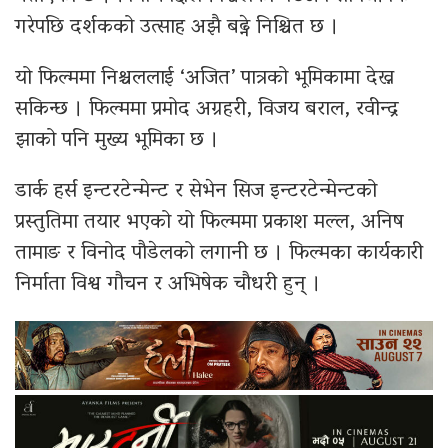
गरेपछि दर्शकको उत्साह अझै बढ्ने निश्चित छ ।
यो फिल्ममा निश्चललाई ‘अजित’ पात्रको भूमिकामा देख्न
सकिन्छ । फिल्ममा प्रमोद अग्रहरी, विजय बराल, रवीन्द्र
झाको पनि मुख्य भूमिका छ ।
डार्क हर्स इन्टरटेन्मेन्ट र सेभेन सिज इन्टरटेन्मेन्टको
प्रस्तुतिमा तयार भएको यो फिल्ममा प्रकाश मल्ल, अनिष
तामाङ र विनोद पौडेलको लगानी छ । फिल्मका कार्यकारी
निर्माता विश्व गौचन र अभिषेक चौधरी हुन् ।