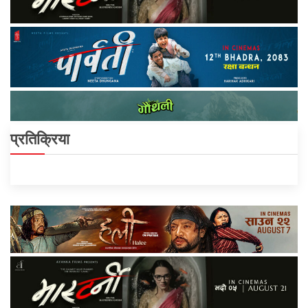
प्रतिक्रिया