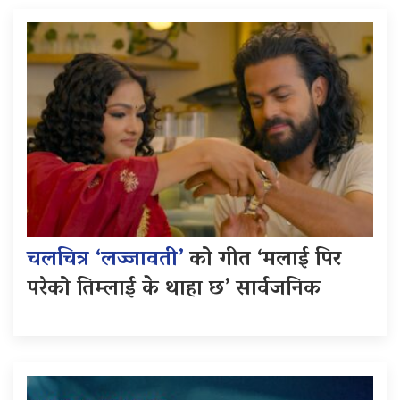
चलचित्र ‘लज्जावती’
को गीत ‘मलाई पिर
परेको तिम्लाई के थाहा छ’ सार्वजनिक