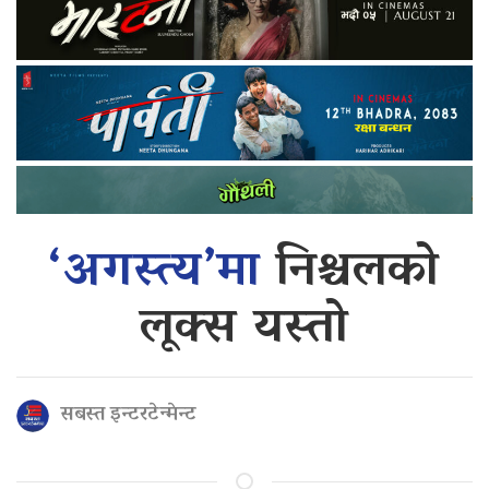
‘अगस्त्य’मा
निश्चलको
लूक्स यस्तो
सबस्त इन्टरटेन्मेन्ट