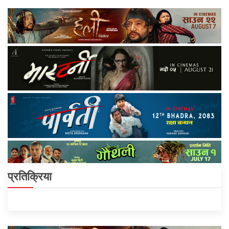
प्रतिक्रिया