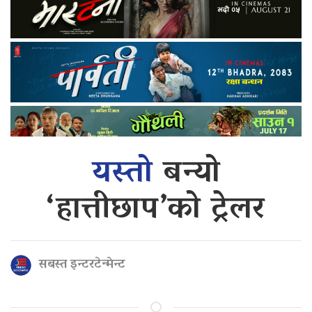
यस्तो
बन्यो
‘हात्तीछाप’को ट्रेलर
सबस्त इन्टरटेन्मेन्ट