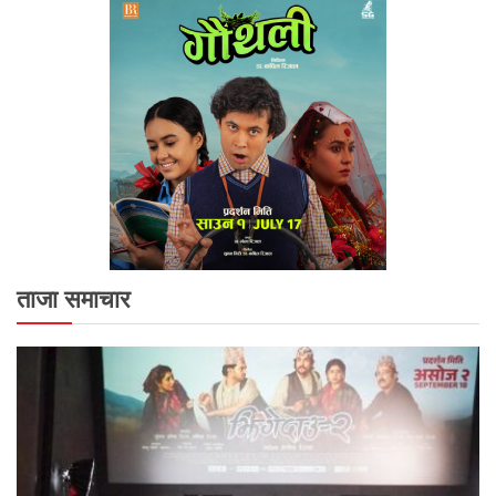
ताजा समाचार