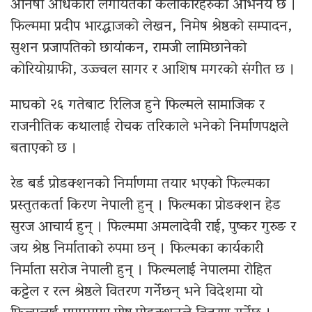
अनिषा अधिकारी लगायतका कलाकारहरुको अभिनय छ ।
फिल्ममा प्रदीप भारद्धाजको लेखन, निमेष श्रेष्ठको सम्पादन,
सुशन प्रजापतिको छायांकन, रामजी लामिछानेको
कोरियोग्राफी, उज्ज्वल सागर र आशिष मगरको संगीत छ ।
माघको २६ गतेबाट रिलिज हुने फिल्मले सामाजिक र
राजनीतिक कथालाई रोचक तरिकाले भनेको निर्माणपक्षले
बताएको छ ।
रेड बर्ड प्रोडक्शनको निर्माणमा तयार भएको फिल्मका
प्रस्तुतकर्ता किरण नेपाली हुन् । फिल्मका प्रोडक्शन हेड
सुरज आचार्य हुन् । फिल्ममा अमलादेवी राई, पुष्कर गुरुङ र
जय श्रेष्ठ निर्माताको रुपमा छन् । फिल्मका कार्यकारी
निर्माता सरोज नेपाली हुन् । फिल्मलाई नेपालमा रोहित
कट्टेल र रत्न श्रेष्ठले वितरण गर्नेछन् भने विदेशमा यो