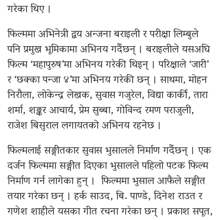
गरेका थिए ।
फिल्ममा अभिनेत्री द्वय अन्जना बराइली र परीक्षा लिम्बुले
पनि प्रमुख भूमिकामा अभिनय गर्दैछन् । बराइलीले यसअघि
फिल्म ‘महापुरुष’मा अभिनय गरेकी थिइन् । परिक्षाले ‘जारी’
र ‘छक्का पन्जा ४’मा अभिनय गरेकी छन् । साथमा, मोहन
निरौला, लोकेन्द्र लेखक, सुवास गजुरेल, विद्या कार्की, तारा
शर्मा, शङ्कर आचार्य, प्रेम सुब्बा, गोविन्द रमण पराजुली,
राजेश बिसुराल लगायतको अभिनय रहनेछ ।
फिल्मलाई सङ्गीतकार सुवास भुसालले निर्माण गर्दैछन् । एक
दर्जन फिल्ममा सङ्गीत दिएका भुसालले पहिलो पटक फिल्म
निर्माण गर्न लागेका हुन् । फिल्ममा भुसाल आफैले सङ्गीत
तयार गरेका छन् । हर्क साउद, बि. पाण्डे, दिनेश राउत र
गणेश शाहीले यसका गीत रचना गरेका छन् । प्रकाश सपूत,