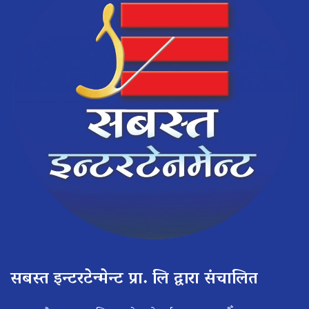
सबस्त इन्टरटेन्मेन्ट प्रा. लि द्वारा संचालित