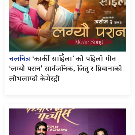
चलचित्र
‘कार्की साहिँला’ को पहिलो गीत
‘लग्यौ परान’ सार्वजनिक, जितु र प्रियानाको
लोभलाग्दो केमेस्ट्री