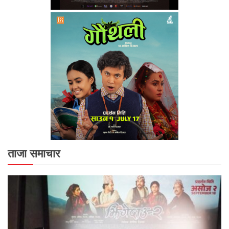
ताजा समाचार