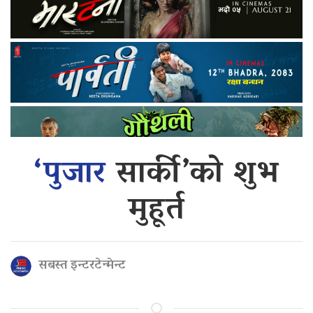
‘पुजार
सार्की’को शुभ
मुहूर्त
सबस्त इन्टरटेन्मेन्ट