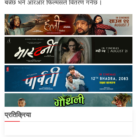
बन्नेछ भने आरआर फिल्मसले वितरण गर्नेछ ।
प्रतिक्रिया