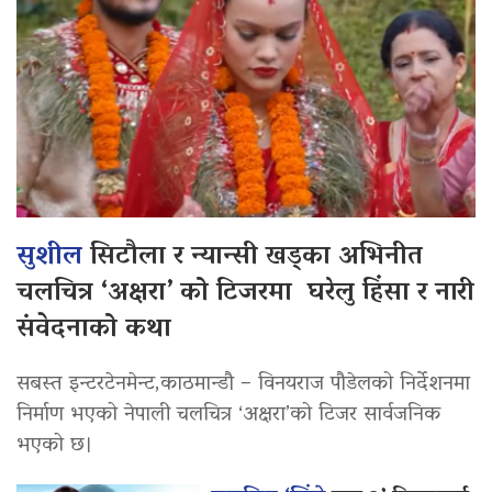
सुशील
सिटौला र न्यान्सी खड्का अभिनीत
चलचित्र ‘अक्षरा’ को टिजरमा घरेलु हिंसा र नारी
संवेदनाको कथा
सबस्त इन्टरटेनमेन्ट,काठमान्डौ – विनयराज पौडेलको निर्देशनमा
निर्माण भएको नेपाली चलचित्र ‘अक्षरा’को टिजर सार्वजनिक
भएको छ।