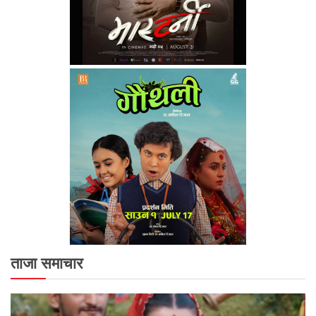
ताजा समाचार