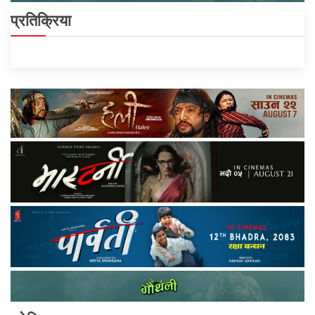
प्रतिक्रिया