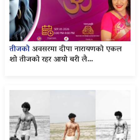
तीजको
अवसरमा दीपा नारायणको एकल
शो तीजको रहर आयो बरी लै…