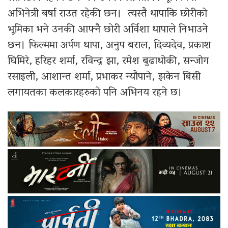
अभिनेत्री बर्षा राउत रहेकी छन। त्यस्तै थापाकि छोरीको
भूमिका भने उनकी आफ्नै छोरी अर्विशा थापाले निभाउने
छन। फिल्ममा अर्पण थापा, अनुप बराल, दिव्यदेव, प्रकाश
घिमिरे, हरिहर शर्मा, रविन्द्र झा, रमेश बुढाथोकी, सन्जोग
रसाइली, आशान्त शर्मा, प्रभाकर न्यौपाने, झकेन बिसी
लगायतका कलकारहरुको पनि अभिनय रहने छ।