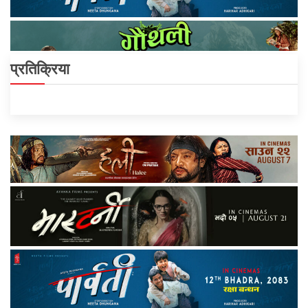
प्रतिक्रिया