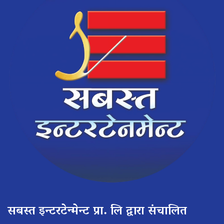
सबस्त इन्टरटेन्मेन्ट प्रा. लि द्वारा संचालित