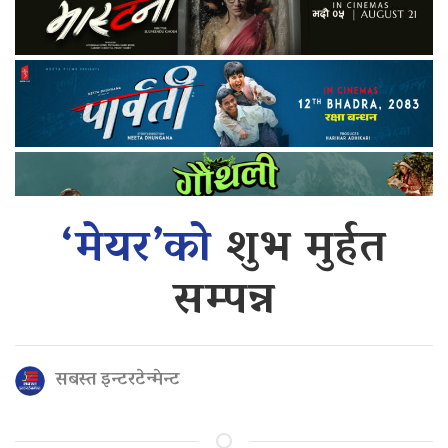
‘मेयर’को
शुभ मुर्हत
सम्पन्न
सबस्त इन्टरटेन्मेन्ट