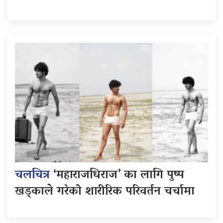
चलचित्र
‘महाराजधिराज’ का लागि पुष्प
खड्काले गरेको शारीरिक परिवर्तन चर्चामा