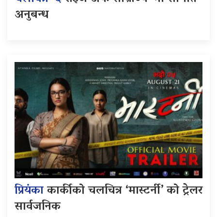
अनुबन्ध
प्रियंका
कार्कीको चलचित्र ‘मास्टर्नी’ को ट्रेलर
सार्वजनिक