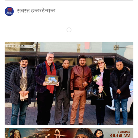
सबस्त इन्टरटेन्मेन्ट