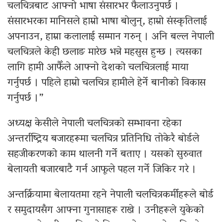
चलचित्रबाट आफ्नो भाषा संसारभर फैलाउनुपर्छ ।
संसारभरका मानिसले हाम्रो भाषा बोलुन्, हाम्रो संस्कृतिलाई
अपनाउन, हाम्रा कलालाई सम्मान गरुन् । अनि बल्ल नेपाली
चलचित्रले केही छलाङ मारेछ भन्ने महसुस हुन्छ । त्यसका
लागि हामी आफैँले आफ्नो देशको चलचित्रलाई माया
गर्नुपर्छ । पहिले हाम्रो चलचित्र हामीले हेर्ने बानीको विकास
गर्नुपर्छ ।”
अध्यक्ष केसीले नेपाली चलचित्रको सम्भावना रहेका
अन्तर्राष्ट्रिय बजारहरूमा चलचित्र प्रतिनिधि तोकेरै बोर्डले
सहजीकरणको काम थालनी गर्ने बताए । यसको सुरुवात
बेलायती बजारबाटै गर्न आफूले पहल गर्ने जिकिर गरे ।
अन्तर्क्रियामा बेलायतमा रहने नेपाली चलचित्रकर्मीहरूले बोर्ड
र समुदायसँग आफ्ना गुनासाहरू राखे । उनीहरूले युकेको