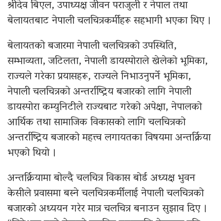
श्रीदेव बिएल, उपाध्यक्ष जीवन पराजुली र नेपाल तथा
बेलायतबाट नेपाली चलचित्रकर्मीहरू सहभागी भएका थिए ।
बेलायतको बजारमा नेपाली चलचित्रको उपस्थिति,
सम्भाव्यता, जटिलता, नेपाली डायस्पोराले खेलेको भूमिका,
राज्यले गरेका प्रयासहरू, राज्यले निभाउनुपर्ने भूमिका,
नेपाली चलचित्रको अन्तर्राष्ट्रिय बजारको लागि नेपाली
डायस्पोरा कम्युनिटीले राज्यबाट गरेको अपेक्षा, नेपालको
आर्थिक तथा सामाजिक विकासको लागि चलचित्रको
अन्तर्राष्ट्रिय बजारको महत्त्व लगायतका विषयमा अन्तर्क्रिया
भएको थियो ।
अन्तर्क्रियामा बोल्दै चलचित्र विकास बोर्ड अध्यक्ष भुवन
केसीले प्रवासमा बस्ने चलचित्रकर्मीलाई नेपाली चलचित्रको
बजारको अध्ययन गरेर मात्र चलचित्र बनाउन सुझाव दिए ।