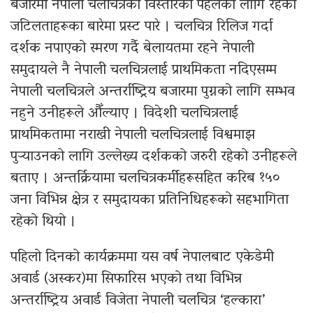
बजारमा नेपाली चलचित्रको विस्तारको पहलको लागि रहेका
जटिलताहरूका बारेमा प्रस्ट पारे । चलचित्र रिलिज गर्दा
दर्शक नपाएको स्मरण गर्दै बेलायतमा रहने नेपाली
समुदायले नै नेपाली चलचित्रलाई प्राथमिकता नदिएसम्म
नेपाली चलचित्रले अन्तर्राष्ट्रिय बजारमा पुग्नको लागि सम्भव
नहुने उनीहरूले औँल्याए । विदेशी चलचित्रलाई
प्राथमिकतामा नराखी नेपाली चलचित्रलाई विश्वमाझ
पुऱ्याउनको लागि उल्लेख्य दर्शकको जरुरी रहेको उनीहरूले
बताए । अन्तर्क्रियामा चलचित्रकर्मीहरूसहित करिब १५०
जना विभिन्न क्षेत्र र समुदायका प्रतिनिधिहरूको सहभागिता
रहेको थियो ।
पहिलो दिनको कार्यक्रममा यस वर्ष नेपालबाट एकेडेमी
अवार्ड (अस्कर)मा सिफारिस भएको तथा विभिन्न
अन्तर्राष्ट्रिय अवार्ड विजेता नेपाली चलचित्र ‘हल्कारा’