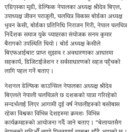
एग्निएस्का मूडी, डेल्फिक नेपालका अध्यक्ष श्रीदेव बिएल,
उपाध्यक्ष जीवन पराजुली, चलचित्र विकास बोर्डका अध्यक्ष
भुवन केसी, बोर्डका प्रतिनिधि निराजन गिरी, नेपाल चलचित्र
निर्देशक समाज युके च्याप्टरका संयोजक सनम कुमार
बैरागको उपस्थिति थियो । बोर्ड अध्यक्ष केसीले
बिएफआईबाट प्राप्त सुझाव र अवधारणाका आधारमा
सहकार्य, डिजिटाईजेशन र सर्वसाधारणको सहज पहुँचको
लागि पहल गर्ने बताए ।
नेशनल डेल्फिक काउन्सिल नेपालका अध्यक्ष श्रीदेव
बिएलले नेपाली चलचित्रले छ दशकको यात्रा गरिरहेको
सन्दर्भलाई लिएर आगामी दुई वर्ष नेपालीहरूको बसोबास
रहेका विश्वका विभिन्न देशहरूमा क्रमशः विभिन्न
कार्यक्रमहरूको आयोजना गर्दै जाने बताए । “बेलायतसँग