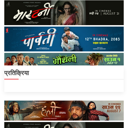
प्रतिक्रिया