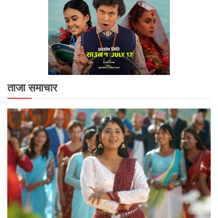
ताजा समाचार