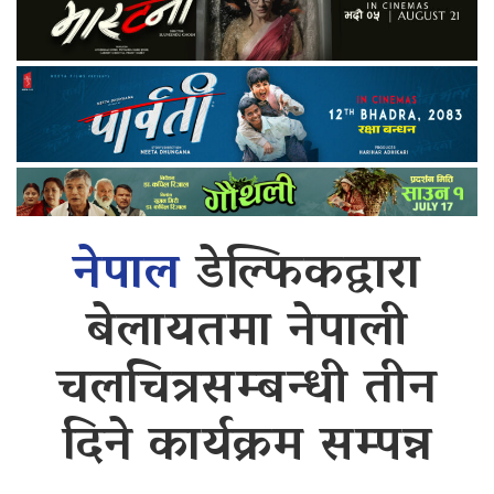
नेपाल
डेल्फिकद्वारा
बेलायतमा नेपाली
चलचित्रसम्बन्धी तीन
दिने कार्यक्रम सम्पन्न