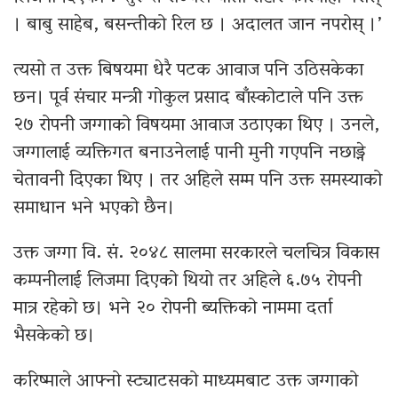
। बाबु साहेब, बसन्तीको रिल छ । अदालत जान नपरोस् ।’
त्यसो त उक्त बिषयमा धेरै पटक आवाज पनि उठिसकेका
छन। पूर्व संचार मन्त्री गोकुल प्रसाद बाँस्कोटाले पनि उक्त
२७ रोपनी जग्गाको विषयमा आवाज उठाएका थिए । उनले,
जग्गालाई व्यक्तिगत बनाउनेलाई पानी मुनी गएपनि नछाड्ने
चेतावनी दिएका थिए । तर अहिले सम्म पनि उक्त समस्याको
समाधान भने भएको छैन।
उक्त जग्गा वि. सं. २०४८ सालमा सरकारले चलचित्र विकास
कम्पनीलाई लिजमा दिएको थियो तर अहिले ६.७५ रोपनी
मात्र रहेको छ। भने २० रोपनी ब्यक्तिको नाममा दर्ता
भैसकेको छ।
करिष्माले आफ्नो स्ट्याटसको माध्यमबाट उक्त जग्गाको