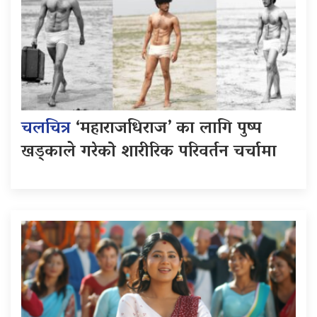
चलचित्र
‘महाराजधिराज’ का लागि पुष्प
खड्काले गरेको शारीरिक परिवर्तन चर्चामा