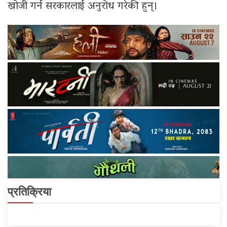
खोजी गर्न सरकारलाई अनुरोध गरेकी हुन्।
प्रतिक्रिया