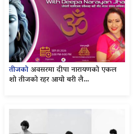
तीजको
अवसरमा दीपा नारायणको एकल
शो तीजको रहर आयो बरी लै…