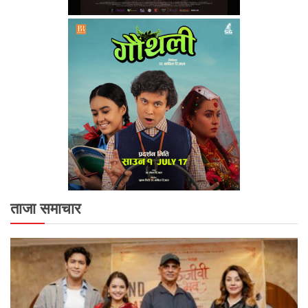
ताजा समाचार