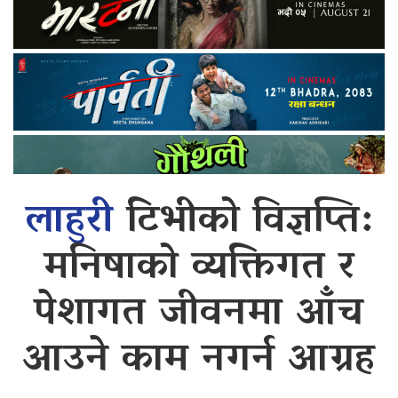
लाहुरी
टिभीको विज्ञप्ति:
मनिषाको व्यक्तिगत र
पेशागत जीवनमा आँच
आउने काम नगर्न आग्रह