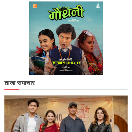
ताजा समाचार