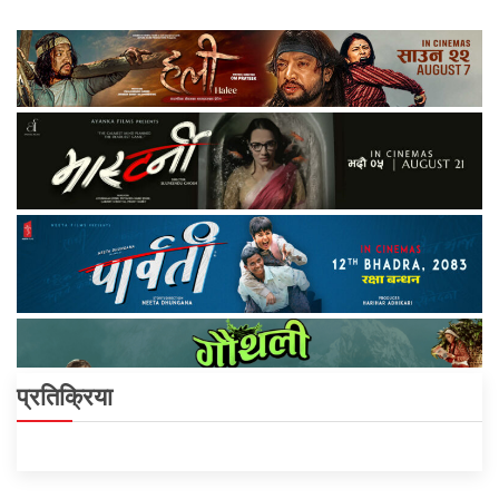
प्रतिक्रिया