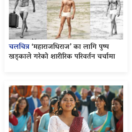
चलचित्र
‘महाराजधिराज’ का लागि पुष्प
खड्काले गरेको शारीरिक परिवर्तन चर्चामा