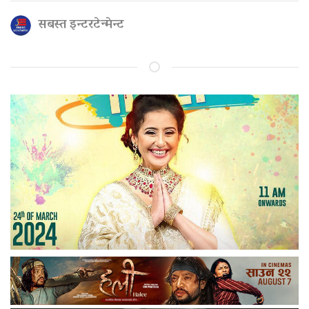
सबस्त इन्टरटेन्मेन्ट