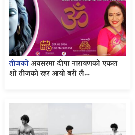
तीजको
अवसरमा दीपा नारायणको एकल
शो तीजको रहर आयो बरी लै…