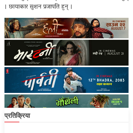
। छायाकार सुशन प्रजापति हुन् ।
प्रतिक्रिया