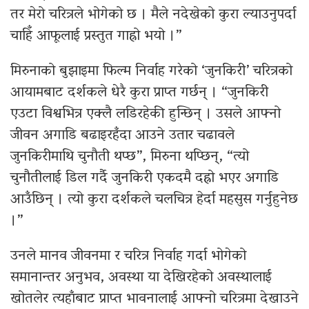
तर मेरो चरित्रले भोगेको छ । मैले नदेखेको कुरा ल्याउनुपर्दा
चाहिँ आफूलाई प्रस्तुत गाह्रो भयो ।”
मिरुनाको बुझाइमा फिल्म निर्वाह गरेको ‘जुनकिरी’ चरित्रको
आयामबाट दर्शकले धेरै कुरा प्राप्त गर्छन् । “जुनकिरी
एउटा विश्वभित्र एक्लै लडिरहेकी हुन्छिन् । उसले आफ्नो
जीवन अगाडि बढाइरहँदा आउने उतार चढावले
जुनकिरीमाथि चुनौती थप्छ”, मिरुना थप्छिन्, “त्यो
चुनौतीलाई डिल गर्दै जुनकिरी एकदमै दह्रो भएर अगाडि
आउँछिन् । त्यो कुरा दर्शकले चलचित्र हेर्दा महसुस गर्नुहुनेछ
।”
उनले मानव जीवनमा र चरित्र निर्वाह गर्दा भोगेको
समानान्तर अनुभव, अवस्था या देखिरहेको अवस्थालाई
खोतलेर त्यहाँबाट प्राप्त भावनालाई आफ्नो चरित्रमा देखाउने