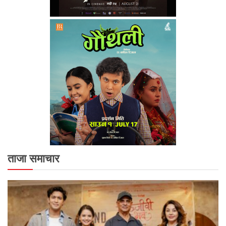
ताजा समाचार