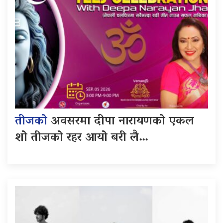
तीजको
अवसरमा दीपा नारायणको एकल
शो तीजको रहर आयो बरी लै…