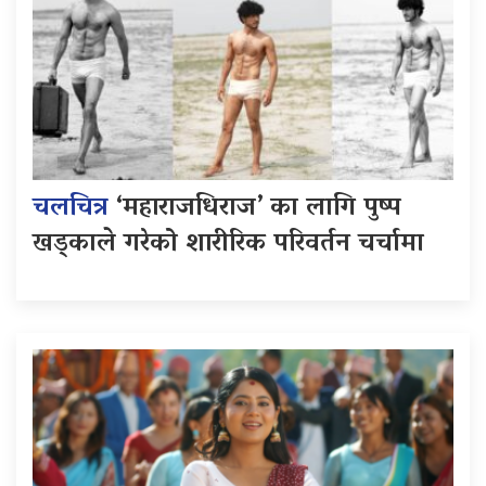
चलचित्र
‘महाराजधिराज’ का लागि पुष्प
खड्काले गरेको शारीरिक परिवर्तन चर्चामा