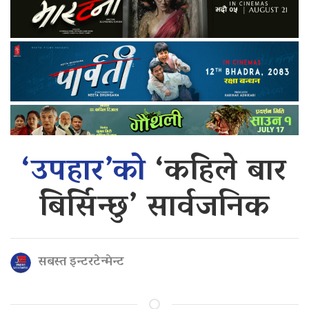
‘उपहार’को
‘कहिले बार
बिर्सिन्छु’ सार्वजनिक
सबस्त इन्टरटेन्मेन्ट