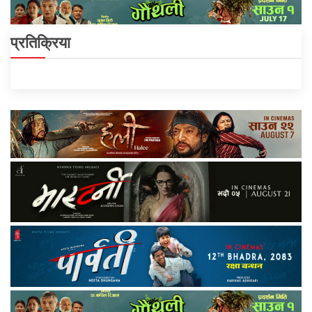
प्रतिक्रिया