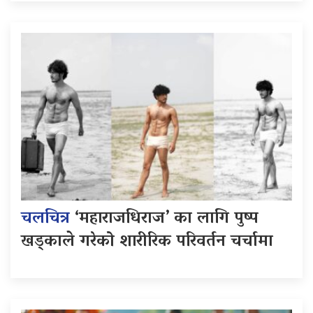
चलचित्र
‘महाराजधिराज’ का लागि पुष्प
खड्काले गरेको शारीरिक परिवर्तन चर्चामा