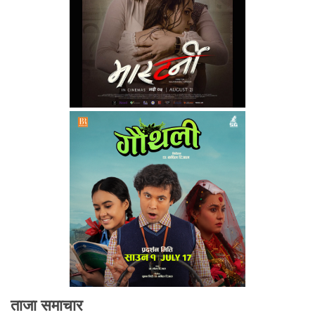
ताजा समाचार