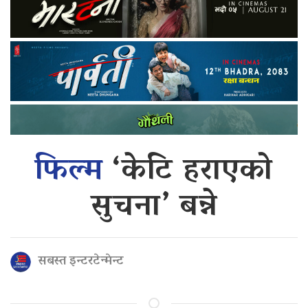
फिल्म
‘केटि हराएको
सुचना’ बन्ने
सबस्त इन्टरटेन्मेन्ट