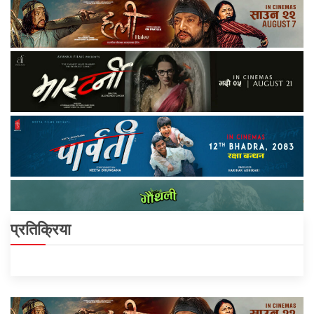
प्रतिक्रिया