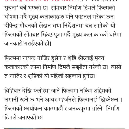
सुचना’ बन्ने भएको छ। सोमबार निर्माण टिमले फिल्मको
घोषणा गर्दै मुख्य कलाकारहरु पनि फाइनल गरेका छन।
दीपेन्द्र गौचनको लेखन तथा निर्देशनमा बन्न लागेको यो
फिल्मको सोमबार स्क्रिप्ट पूजा गर्दै मुख्य कलाकारको बारेमा
जानकारी गराईएको हो।
फिल्ममा नायक नाजिर हुसेन र शृष्टि श्रेष्ठलाई मुख्य
कलाकारको रुपमा निर्माण टिमले सम्झौता गरेको छ। त्यसो
त नाजिर र शृष्टिको यो पहिलो सहकार्य हुनेछ।
बिहिबार देखि फ्लोरमा जाने फिल्ममा नकिम उद्दिमको
लगानी रहने छ भने अम्बर महर्जनले फिल्मलाई खिच्नेछन ।
फिल्मको छायांकन काठमाडौं र जनकपुरमा गरिने निर्माण
टिमले जनाएको छ।