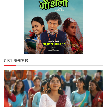
ताजा समाचार