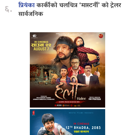
प्रियंका
कार्कीको चलचित्र ‘मास्टर्नी’ को ट्रेलर
६.
सार्वजनिक