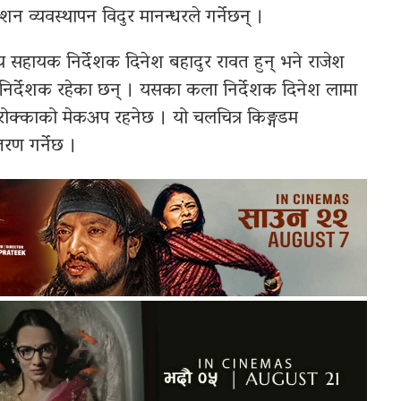
शन व्यवस्थापन विदुर मानन्धरले गर्नेछन् ।
ा मुख्य सहायक निर्देशक दिनेश बहादुर रावत हुन् भने राजेश
 निर्देशक रहेका छन् । यसका कला निर्देशक दिनेश लामा
िया रोक्काको मेकअप रहनेछ । यो चलचित्र किङ्गडम
रण गर्नेछ ।