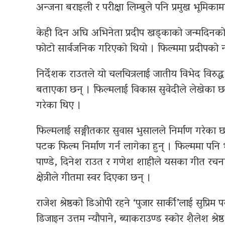
अन्जना बराइली र परीक्षा लिम्बुले पनि प्रमुख भूमिका
केही दिन अघि अभिनेता प्रदीप खड्काको जन्मदिनको 
फोटो सार्वजनिक गरिएको थियो । फिल्ममा प्रदीपको न
निर्देशक राउतले यो चलचित्रलाई जातीय विभेद विरुद्ध 
बताएका छन् । फिल्मलाई विकास सुवेदीले लेखेका छ
गरेका थिए ।
फिल्मलाई सङ्गीतकार सुवास भुसालले निर्माण गरेका 
पटक फिल्म निर्माण गर्न लागेका हुन् । फिल्ममा पनि
पाण्डे, दिनेश राउत र गणेश शाहीले यसका गीत रचना ग
क्षेत्रीले गीतमा स्वर दिएका छन् ।
राजेश श्रेष्ठको डिओपी रहने ‘पुजार सार्की’लाई सुप्रिम
डिजाइन उत्तम न्यौपाने, ब्याकराउण्ड स्कोर शैलेश श्र