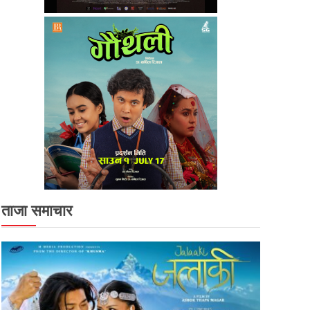
ताजा समाचार