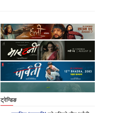
ट्रेन्डिङ