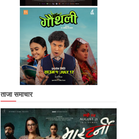
ताजा समाचार