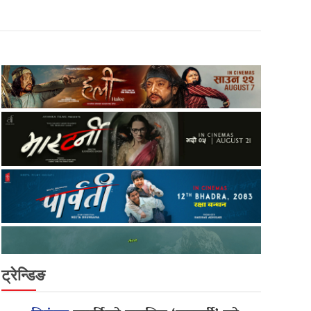
ट्रेन्डिङ