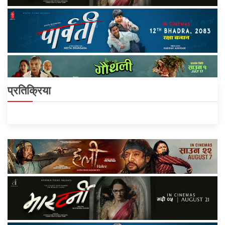
प्रतिक्रिया