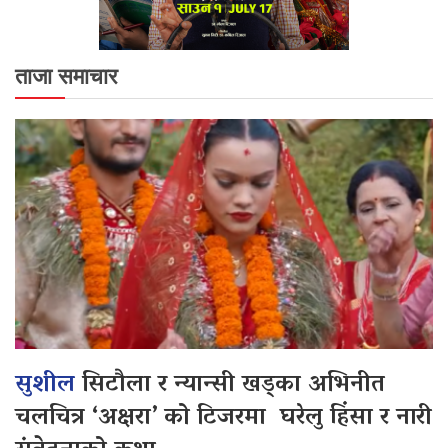
ताजा समाचार
सुशील
सिटौला र न्यान्सी खड्का अभिनीत
चलचित्र ‘अक्षरा’ को टिजरमा घरेलु हिंसा र नारी