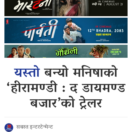
यस्तो
बन्यो मनिषाको
‘हीरामण्डी : द डायमण्ड
बजार’को ट्रेलर
सबस्त इन्टरटेन्मेन्ट