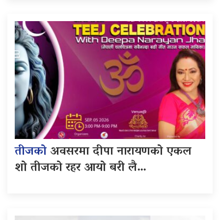
तीजको
अवसरमा दीपा नारायणको एकल
शो तीजको रहर आयो बरी लै…