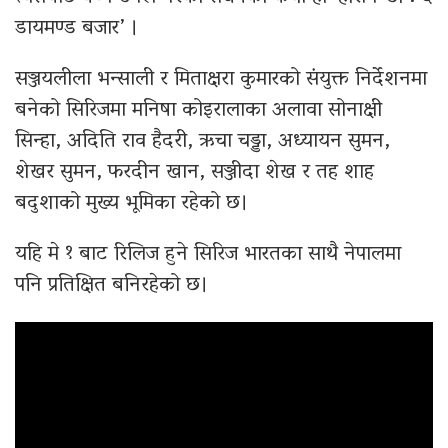
डायमण्ड बजार’ ।
सञ्जयलीला भन्साली र मिताक्षरा कुमारको संयुक्त निर्देशनमा
बनेको सिरिजमा मनिषा कोइरालाका अलावा सोनाक्षी
सिन्हा, अदिति राव हैदरी, ऋचा चड्डा, अध्यायन सुमन,
शेखर सुमन, फरदीन खान, सञ्जीदा शेख र तह शाह
बदुशाको मुख्य भूमिका रहेको छ।
यहि मे १ बाट रिलिज हुने सिरिज भारतका साथै नेपालमा
पनि प्रतिक्षित बनिरहेको छ।