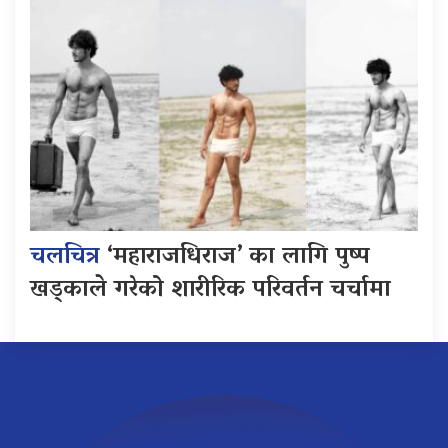
चलचित्र
‘महाराजधिराज’ का लागि पुष्प
खड्काले गरेको शारीरिक परिवर्तन चर्चामा