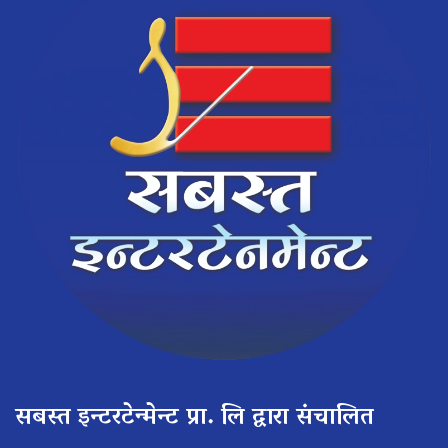
सबस्त इन्टरटेन्मेन्ट प्रा. लि द्वारा संचालित