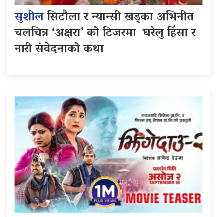
सुशील
सिटौला र न्यान्सी खड्का अभिनीत
चलचित्र ‘अक्षरा’ को टिजरमा घरेलु हिंसा र
नारी संवेदनाको कथा