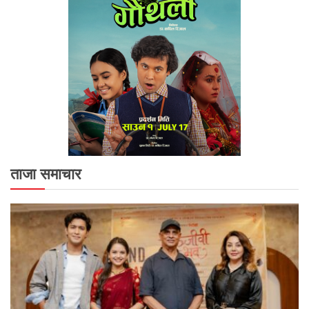
ताजा समाचार