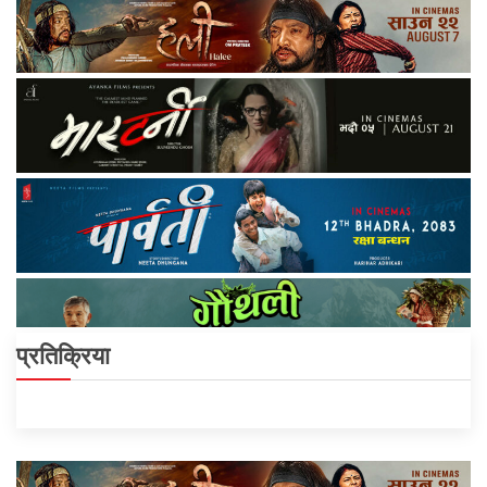
प्रतिक्रिया