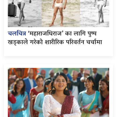
चलचित्र
‘महाराजधिराज’ का लागि पुष्प
खड्काले गरेको शारीरिक परिवर्तन चर्चामा