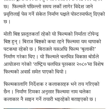
छ। फिल्मले पछिल्लो समय लर्को लागेर विदेश जाने
प्रवृत्तिलाई पेस गर्ने संकेत निर्माण पक्षले पोस्टरमार्फत् दिएको
छ ।
मोती बिष्ट प्रस्तुतकर्ता रहेको यो फिल्मको निर्माता टोपेन्द्र
बिष्ट हुन् । बिराज बिष्टको कथा रहने फिल्ममा यम थापाको
पटकथा रहेको छ । बिराजले यसअघि फिल्म ‘बुलाकी’
निर्माण गरेका थिए । यो फिल्मले चलचित्र विकास बोर्डले
आयोजना गरेको ‘राष्ट्रिय चलचित्र पुरस्कार २०८०’मा विशेष
फिल्मको अवार्ड समेत पाएको थियो ।
फिल्मकालागि निर्देशक र कलाकारहरू भने तय गरिएको
छैन । निर्माण टिमका अनुसार फिल्ममा नाम चलेका
कलाकार नै साइन गर्ने तयारी भइरहेको बताइएको छ ।