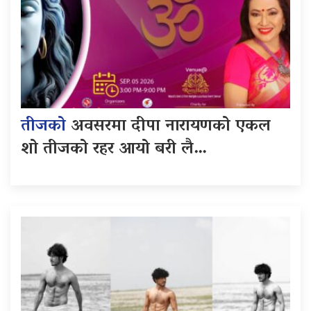
तीजको
अवसरमा दीपा नारायणको एकल
शो तीजको रहर आयो बरी लै…