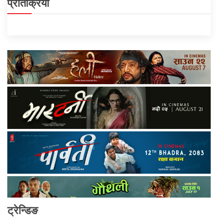
प्रतिक्रिया
ट्रेन्डिङ