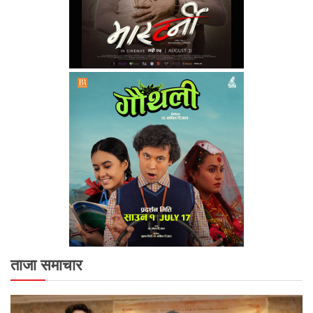
ताजा समाचार