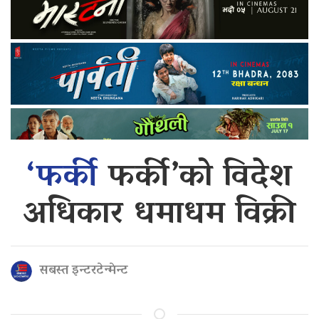
‘फर्की
फर्की’को विदेश
अधिकार धमाधम विक्री
सबस्त इन्टरटेन्मेन्ट