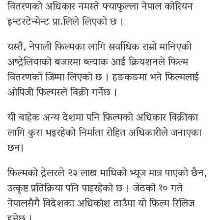
वितरणको अधिकार नमस्ते फ्याफुल्ला नेपाल कोरियन
इन्टरटेन्मेन्ट प्रा.लिले लिएको छ ।
यस्तै, नेपाली फिल्मका लागि सर्वाधिक राम्रो मानिएको
अष्ट्रेलियाको बजारमा ब्ल्याक आई क्रियशनले फिल्म
वितरणको जिम्मा लिएको छ । हङकङमा भने फिल्मलाई
ओपिजी फिल्मस्ले विक्री गर्नेछ ।
यी बाहेक अन्य देशमा पनि फिल्मको अधिकार विक्रीका
लागि कुरा भइरहेको निर्माता रोहित अधिकारीले जनाएका
छन।
फिल्मको ट्रेलरले २३ लाख माथिको भ्यूज मात्र पाएको छैन,
उत्कृष्ट प्रतिक्रिया पनि पाइरहेको छ । जेठको १० गते
नेपालसँगै विदेशका अधिकांश ठाउँमा यो फिल्म रिलिज
हुनेछ ।