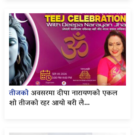
तीजको
अवसरमा दीपा नारायणको एकल
शो तीजको रहर आयो बरी लै…