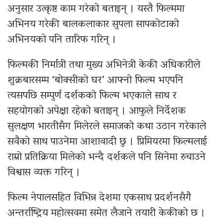
अनुसार उत्कृष्ट काम गरेको बताइन् । यस्तै फिल्ममा
अभिनय गरेकी बालकलाकार सुपला सापकोटाको
अभिनयको पनि तारिफ गरिन् ।
फिल्मकी निर्मात्री तथा मुख्य अभिनेत्री केकी अधिकारीले
शुक्रबारसम्म ‘बोक्सीको घर’ आफ्नो फिल्म भएपनि
त्यसपछि सम्पुर्ण दर्शकको फिल्म भएकाले साथ र
सहयोगको अपेक्षा रहेको बताइन् । आफुले निर्देशक
सुलक्षण भारतीसँग मिलेरले समाजको कथा उठान गरेकाले
सवैको साथ पाउनेमा आशावादी छु । प्रिमियरमा फिल्मलाई
राम्रो प्रतिक्रिया मिलेको भन्दै दर्शकले पनि सिनेमा रुचाउने
विश्वास व्यक्त गरिन् ।
फिल्म नेपालसहित विभिन्न देशमा एकसाथ प्रदर्शनसँगै
अन्तर्राष्ट्रिय महोत्सवमा समेत लैजाने तयारी केकीको छ ।