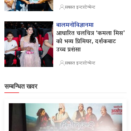
सबस्त इन्टरटेन्मेन्ट
बालमनोविज्ञानमा
आधारित चलचित्र ‘कमला मिस’
को भव्य प्रिमियर, दर्शकबाट
उच्च प्रशंसा
सबस्त इन्टरटेन्मेन्ट
सम्बन्धित खवर