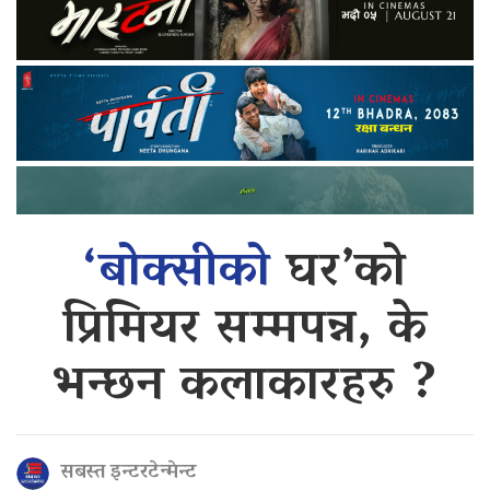
‘बोक्सीको
घर’को
प्रिमियर सम्मपन्न, के
भन्छन कलाकारहरु ?
सबस्त इन्टरटेन्मेन्ट