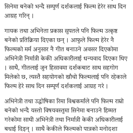
सिनेमा बनेको भन्दै सम्पुर्ण दर्शकलाई फिल्म हेरेर साथ दिन
आग्रह गरिन् ।
गायक तथा अभिनेता प्रकास सुपतले पनि फिल्म उत्कृष्ट
बनेको प्रतिक्रिया दिएका छन् । आफुले फिल्म हेरेर नै
फिल्मको मर्म अनुसार नै गीत बनाउने अवसर दिएकोमा
अभिनेत्री निर्मात्री केकी अधिकारीलाई धन्यवाद दिएका थिए
। साथै, गीतलाई जुन हिसावमा दर्शकबाट साथ सहगोग
मिलेको छ, त्यस्तै सहयोगको खाँचो फिल्मलाई पनि रहेकाले
फिल्म हेरे साथ दिन सम्पूर्ण दर्शकलाई आग्रह गरे ।
अभिनेत्री तथा उद्घोषिका रिमा विश्वकर्माले पनि फिल्म राम्रो
बनेको भन्दै यस्तो विषयवस्तुमा सिनेमा बनाउने हिम्मत
गरेकोमा साथी अभिनेत्री तथा निर्मात्री केकी अधिकारीलाई
बधाई दिइन् । साथै केकीले फिल्मको पात्रको मनोदशा