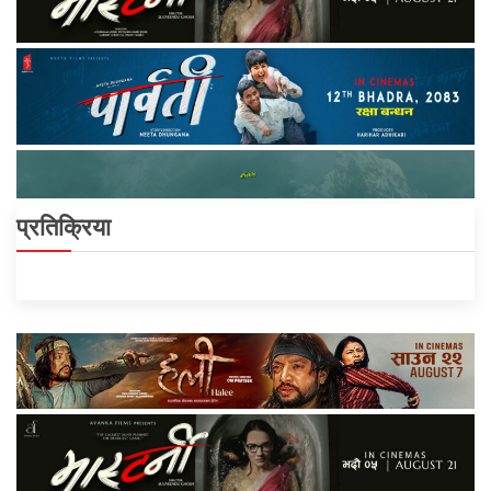
प्रतिक्रिया