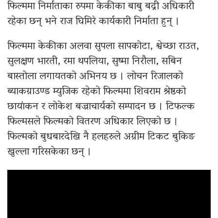
फिल्ममा निर्माताका रुपमा केकीका बाबु बद्री अधिकारी
रहेका छन् भने राज घिमिरे कार्यकारी निर्माता हुन् ।
फिल्ममा केकीका अलवा सुपला सापकोटा, श्वेच्छा राउत,
सुलक्षण भारती, रमा थपलिया, सुष्मा निरौला, सबिन
बास्तोला लगायतको अभिनय छ । लोचन रिजालको
ब्याकग्राउण्ड म्युजिक रहेको फिल्ममा शिवराम श्रेष्ठको
छायांकन र लोकेश बज्राचार्यको सम्पादन छ । टिफल्क
फिल्मसले फिल्मको वितरण अधिकार लिएको छ ।
फिल्मको बुधबारदेखि नै हलहरुले अग्रीम टिकट बुकिङ
खुल्ला गरिसकेका छन् ।