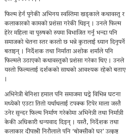
फिल्म हेर्न पुगेकी अभिनय स्वस्तिमा खड्काले कथावस्तु र
कलाकारको कामको प्रशंसा गरेकी थिइन् । उनले फिल्म
हेरेर महिला वा पुरुषको रुपमा विभाजित गर्नु भन्दा पनि
समाजको चेतना स्तर कस्तो छ भन्ने कुरालाई ध्यान दिनुपर्ने
बताइन् । निर्देशक तथा निर्माता अशोक शर्माले पनि
फिल्मले उठाएको कथावस्तुको प्रशंसा गरेका थिए । उनले
यस्तो फिल्मलाई दर्शकको साथको आवश्यक रहेको बताए
।
अभिनेत्री बेनिशा हमाल पनि समाजमा घट्ने विभिन्न घटना
मध्येको एउटा तितो यर्थाथलाई टपक्क टिपेर माला जस्तै
उनेर सुन्दर फिल्म निर्माण गरेकोमा अभिनेत्री तथा निर्मात्री
केकी अधिकारी धन्यवाद दिइन् । यस्तै, निर्देशक तथा
कलाकार दीपाश्री निरौलाले पनि ‘बोक्सीको घर’ उत्कृष्ट