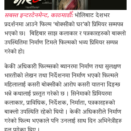
सबस्त इन्टरटेनमेन्ट, काठमाडौँ:
भोलिबाट देशभर
प्रदर्शनमा आउने फिल्म ‘बोक्सीको घर’को प्रिमियर सम्मपन्न
भएको छ। बिहिबार साझ कलाकार र पत्रकारहरुको बाक्लो
उपस्थितिमा निर्माण टिमले फिल्मको भव्य प्रिमियर सम्पन्न
गरेको हो।
केकी अधिकारी फिल्म्सको ब्यानरमा निर्माण तथा सुलक्षण
भारतीको लेखन तथा निर्देशनमा निर्माण भएको फिल्मले
महिलालाई कसरी बोक्सीको आरोप कसरी यातना दिइन्छ
भन्ने कथालाई प्रस्तुत गरेको छ । सिनेमाको प्रिमियरमा
कलाकार, प्राविधिक, निर्देशक, निर्माता, पत्रकारहरूको
बाक्लो उपस्थिति रहेको थियो । केकी अधिकारीले निर्माण
गरेको फिल्म भएकाले पनि उनलाई साथ दिन अभिनेत्रीहरू
हल पुगेका थिए ।