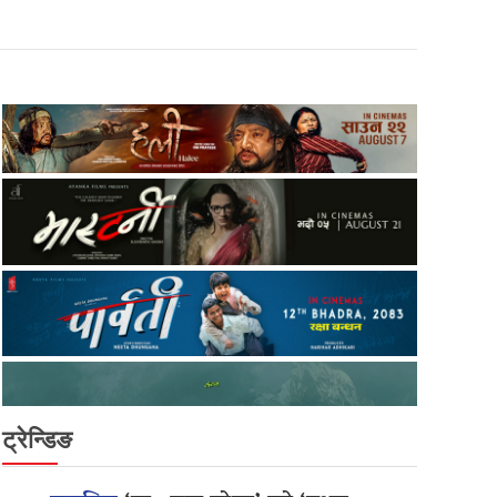
ट्रेन्डिङ