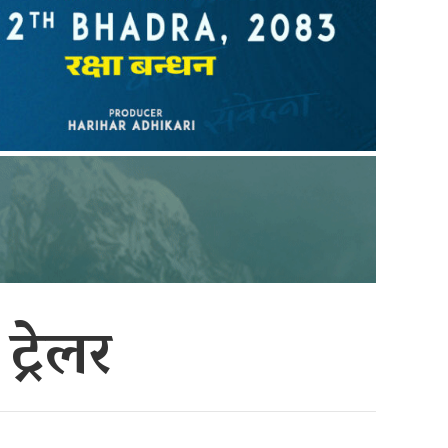
ट्रेलर