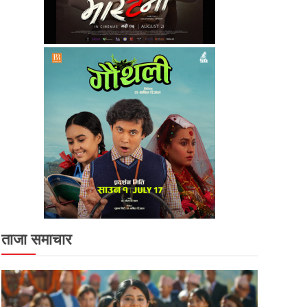
ताजा समाचार