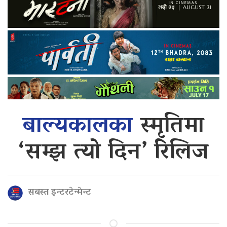
बाल्यकालका
स्मृतिमा
‘सम्झ त्यो दिन’ रिलिज
सबस्त इन्टरटेन्मेन्ट