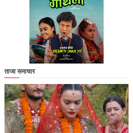
ताजा समाचार