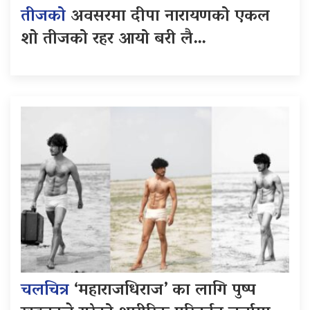
तीजको
अवसरमा दीपा नारायणको एकल
शो तीजको रहर आयो बरी लै…
चलचित्र
‘महाराजधिराज’ का लागि पुष्प