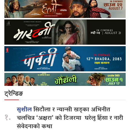
ट्रेन्डिङ
सुशील
सिटौला र न्यान्सी खड्का अभिनीत
१.
चलचित्र ‘अक्षरा’ को टिजरमा घरेलु हिंसा र नारी
संवेदनाको कथा