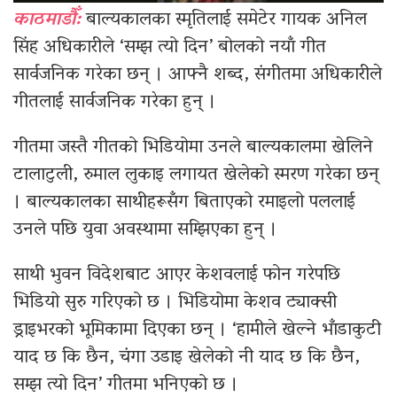
काठमाडौँ:
बाल्यकालका स्मृतिलाई समेटेर गायक अनिल
सिंह अधिकारीले ‘सम्झ त्यो दिन’ बोलको नयाँ गीत
सार्वजनिक गरेका छन् । आफ्नै शब्द, संगीतमा अधिकारीले
गीतलाई सार्वजनिक गरेका हुन् ।
गीतमा जस्तै गीतको भिडियोमा उनले बाल्यकालमा खेलिने
टालाटुली, रुमाल लुकाइ लगायत खेलेको स्मरण गरेका छन्
। बाल्यकालका साथीहरूसँग बिताएको रमाइलो पललाई
उनले पछि युवा अवस्थामा सम्झिएका हुन् ।
साथी भुवन विदेशबाट आएर केशवलाई फोन गरेपछि
भिडियो सुरु गरिएको छ । भिडियोमा केशव ट्याक्सी
ड्राइभरको भूमिकामा दिएका छन् । ‘हामीले खेल्ने भाँडाकुटी
याद छ कि छैन, चंगा उडाइ खेलेको नी याद छ कि छैन,
सम्झ त्यो दिन’ गीतमा भनिएको छ ।