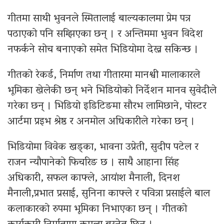
गीतमा साथी भुवनले स्मितालाई बाल्यकालमा प्रेम पत्र
पठाएको पनि सम्झिएका छन् । र अन्तिममा भुवन विदेश
नफर्कने सोच बनाएको समेत भिडियोमा देख्न सकिन्छ ।
गीतको रेकर्ड, निर्माण तथा गीतारमा मानश्वी मालाकारले
भूमिका खेलेकी छन् भने भिडियोको निर्देशन मानव सुवेदीले
गरेका छन् । भिडियो इडिटिङमा सौरभ लामिछाने, पोस्टर
आर्टमा प्रइभ श्रेष्ठ र अनमोल अधिकारीले गरेका छन् ।
भिडियोमा विवेक खड्का, भावना उप्रेती, सुदीप पटेल र
राजन न्यौपानेको फिचरिङ छ । साथै आहाना सिंह
अधिकारी, सफल काफ्ले, आयांश मैनाली, दिनश
मैनाली,प्रभात प्रसाई, सुनिना काफ्ले र पवित्रा प्रसाईले बाल
कलाकारको रुपमा भूमिका निभाएका छन् । गीतको