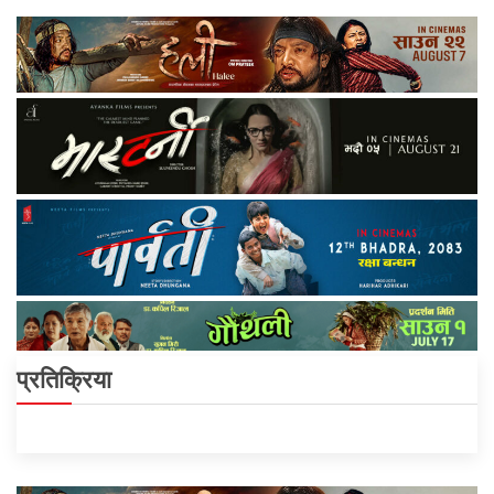
प्रतिक्रिया