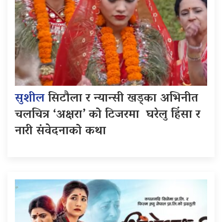
सुशील
सिटौला र न्यान्सी खड्का अभिनीत
चलचित्र ‘अक्षरा’ को टिजरमा घरेलु हिंसा र
नारी संवेदनाको कथा