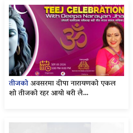
तीजको
अवसरमा दीपा नारायणको एकल
शो तीजको रहर आयो बरी लै…