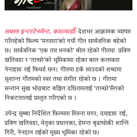
सबस्त इन्टरटेनमेन्ट, काठमाडौँ:
देशभर आक्रामक व्यापार
गरिरहेको फिल्म ‘मनसरा’को नयाँ गीत सार्वजनिक बहेको
छ। सार्वजनिक ‘एक तार मनको’ बोल रहेको गीतमा प्रविण
खतिवडा र ‘तान्छो’को भूमिकामा रहेका बाल कलाकार
नेनाहाङ राई फिचर्ड छन। गीतमा हर्क साउदको शब्दमा
सुशान्त गौतमको स्वर तथा संगीत रहेको छ । गीतमा
सन्तान सुख भोग्नबाट बञ्चित दधिरामलाई ‘तान्छो’सँगको
निकटतालाई प्रस्तुत गरिएको छ ।
उपेन्द्र सुब्बा निर्देशित फिल्ममा मिरुना मगर, दयाहाङ राई,
प्रविण खतिवडा, मेनुका प्रधानका, हेमन्त बुढाथोकी शान्ति
गिरी, नेनहान राईको मुख्य भूमिका रहेको छ।