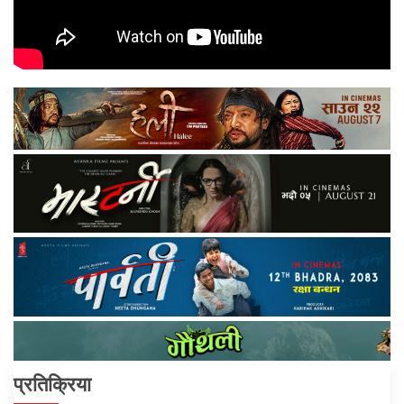
प्रतिक्रिया