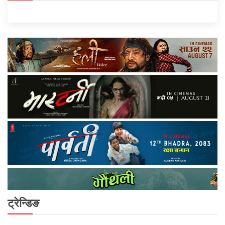
ट्रेन्डिङ