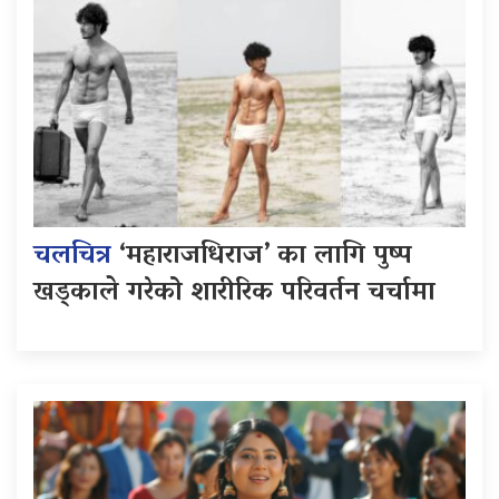
चलचित्र
‘महाराजधिराज’ का लागि पुष्प
खड्काले गरेको शारीरिक परिवर्तन चर्चामा