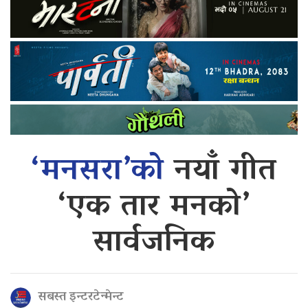
‘मनसरा’को
नयाँ गीत
‘एक तार मनको’
सार्वजनिक
सबस्त इन्टरटेन्मेन्ट