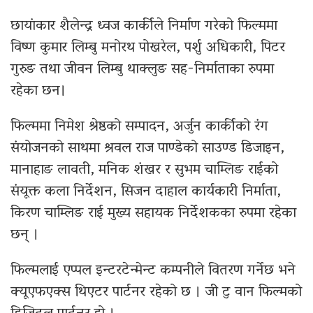
छायांकार शैलेन्द्र ध्वज कार्कीले निर्माण गरेको फिल्ममा
विष्ण कुमार लिम्बु मनोरथ पोखरेल, पर्शु अधिकारी, पिटर
गुरुङ तथा जीवन लिम्बु थाक्लुङ सह-निर्माताका रुपमा
रहेका छन।
फिल्ममा निमेश श्रेष्ठको सम्पादन, अर्जुन कार्कीको रंग
संयोजनको साथमा श्रवल राज पाण्डेको साउण्ड डिजाइन,
मानाहाङ लावती, मनिक शंखर र सुभम चाम्लिङ राईको
संयूक्त कला निर्देशन, सिजन दाहाल कार्यकारी निर्माता,
किरण चाम्लिङ राई मुख्य सहायक निर्देशकका रुपमा रहेका
छन् ।
फिल्मलाई एप्पल इन्टरटेन्मेन्ट कम्पनीले वितरण गर्नेछ भने
क्यूएफएक्स थिएटर पार्टनर रहेको छ । जी टु वान फिल्मको