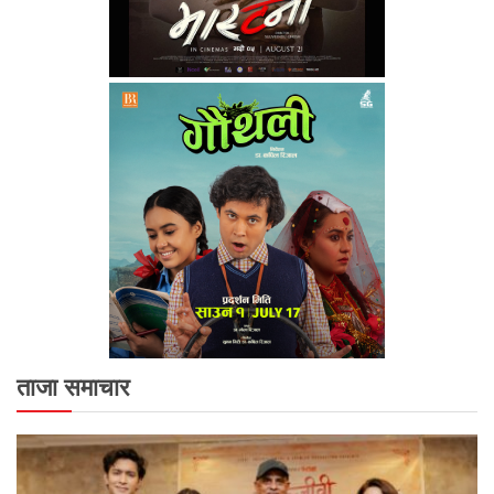
ताजा समाचार