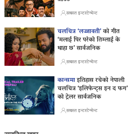
सबस्त इन्टरटेन्मेन्ट
चलचित्र ‘लज्जावती’
को गीत
‘मलाई पिर परेको तिम्लाई के
थाहा छ’ सार्वजनिक
सबस्त इन्टरटेन्मेन्ट
कान्समा
इतिहास रचेको नेपाली
चलचित्र ‘इलिफेन्ट्स इन द फग’
को ट्रेलर सार्वजनिक
सबस्त इन्टरटेन्मेन्ट