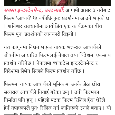
सबस्त इन्टरटेनमेन्ट, काठमाडौँ:
आगामी असार ७ गतेबाट
फिल्म ‘आचार्य’ १३ वर्षपछि पुनः प्रदर्शनमा आउने भएको छ
। शनिबार राजधानीमा आयोजित एक कार्यक्रमका बीच
फिल्म पुनः प्रदर्शनको जानकारी दिइयो ।
गत फागुनमा निधन भएका गायक भक्तराज आचार्यको
जीवनीमा आधारित फिल्मलाई नेपाल तथा विदेशमा एकसाथ
प्रदर्शन गरिनेछ । नेपालमा ब्यांकटेस इन्टरटेनमेन्ट र
विदेशमा सेभेन सिजले फिल्म प्रदर्शन गर्नेछ ।
फिल्ममा गायक आचार्यको भूमिकामा उनकै जेठा छोरा
सत्यराज आचार्यले निवार्ह गरेका छन् । उनी फिल्मका
निर्माता पनि हुन् । पहिलो पटक फिल्म रिलिज हुँदा धेरैले
हेर्न नपाएकाले पुनः रिलिज गर्न लागिएको उनले बताए । यो