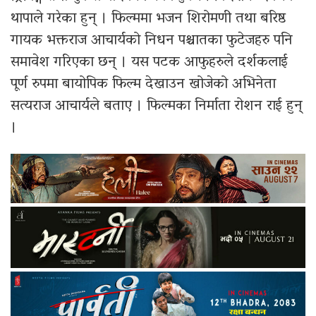
थापाले गरेका हुन् । फिल्ममा भजन शिरोमणी तथा बरिष्ठ
गायक भक्तराज आचार्यको निधन पश्चातका फुटेजहरु पनि
समावेश गरिएका छन् । यस पटक आफुहरुले दर्शकलाई
पूर्ण रुपमा बायोपिक फिल्म देखाउन खोजेको अभिनेता
सत्यराज आचार्यले बताए । फिल्मका निर्माता रोशन राई हुन्
।