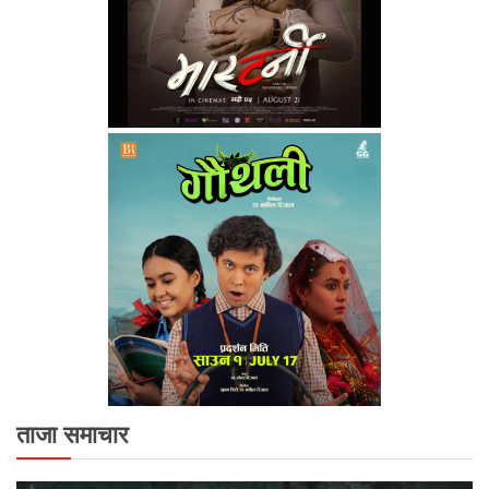
ताजा समाचार