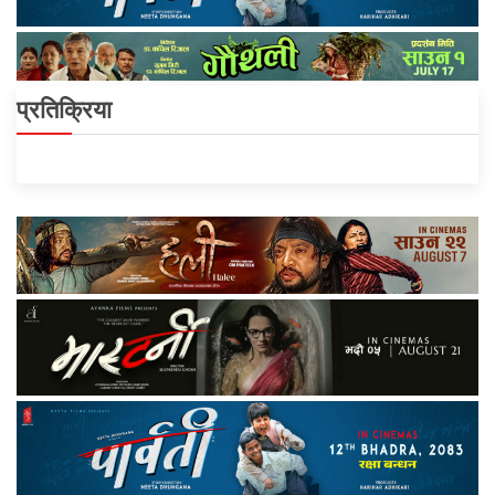
प्रतिक्रिया