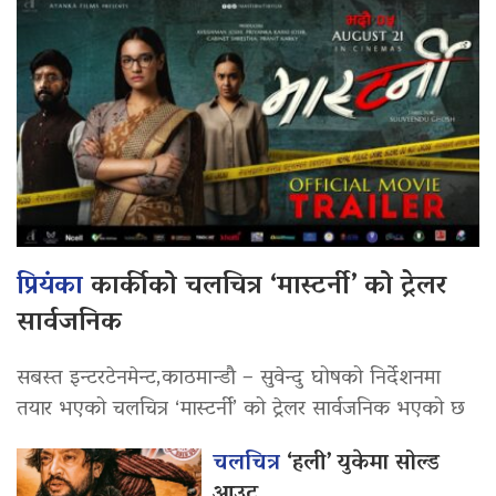
प्रियंका
कार्कीको चलचित्र ‘मास्टर्नी’ को ट्रेलर
सार्वजनिक
सबस्त इन्टरटेनमेन्ट,काठमान्डौ – सुवेन्दु घोषको निर्देशनमा
तयार भएको चलचित्र ‘मास्टर्नी’ को ट्रेलर सार्वजनिक भएको छ
चलचित्र
‘हली’ युकेमा सोल्ड
आउट