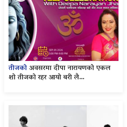
तीजको
अवसरमा दीपा नारायणको एकल
शो तीजको रहर आयो बरी लै…