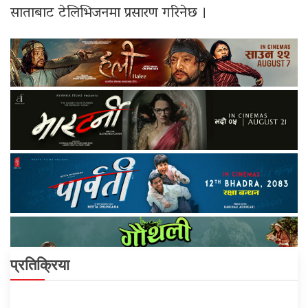
साताबाट टेलिभिजनमा प्रसारण गरिनेछ ।
प्रतिक्रिया