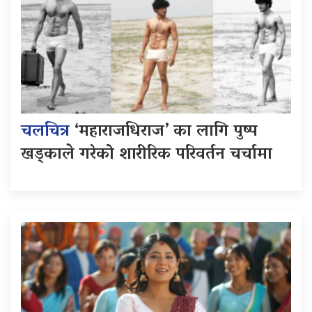
चलचित्र
‘महाराजधिराज’ का लागि पुष्प
खड्काले गरेको शारीरिक परिवर्तन चर्चामा