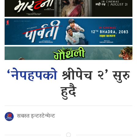
‘नेपहपको
श्रीपेच २’ सुरु
हुदै
सबस्त इन्टरटेन्मेन्ट