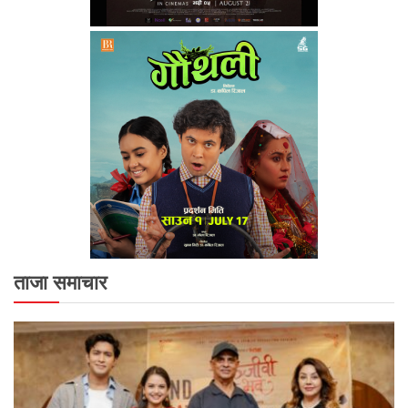
ताजा समाचार