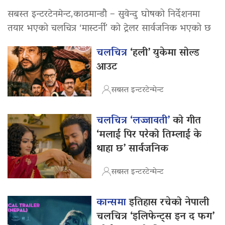
सबस्त इन्टरटेनमेन्ट,काठमान्डौ – सुवेन्दु घोषको निर्देशनमा
तयार भएको चलचित्र ‘मास्टर्नी’ को ट्रेलर सार्वजनिक भएको छ
चलचित्र
‘हली’ युकेमा सोल्ड
आउट
सबस्त इन्टरटेन्मेन्ट
चलचित्र ‘लज्जावती’
को गीत
‘मलाई पिर परेको तिम्लाई के
थाहा छ’ सार्वजनिक
सबस्त इन्टरटेन्मेन्ट
कान्समा
इतिहास रचेको नेपाली
चलचित्र ‘इलिफेन्ट्स इन द फग’