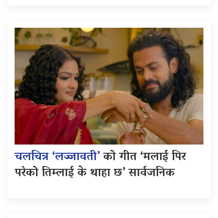
चलचित्र ‘लज्जावती’
को गीत ‘मलाई पिर
परेको तिम्लाई के थाहा छ’ सार्वजनिक