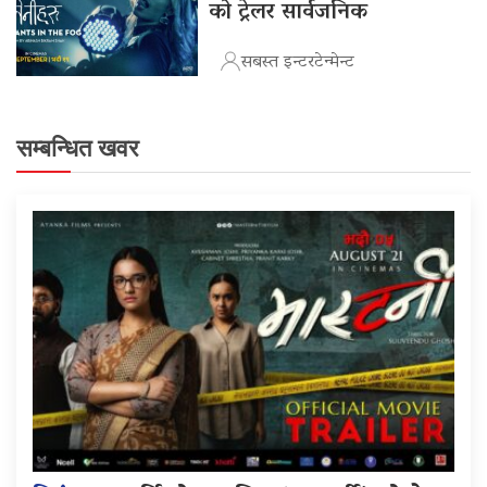
को ट्रेलर सार्वजनिक
सबस्त इन्टरटेन्मेन्ट
सम्बन्धित खवर