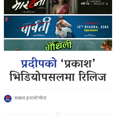
प्रदीपको
‘प्रकाश’
भिडियोपसलमा रिलिज
सबस्त इन्टरटेन्मेन्ट