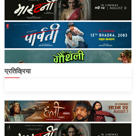
प्रतिक्रिया