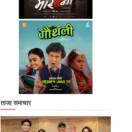
ताजा समाचार