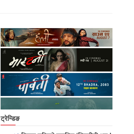
ट्रेन्डिङ