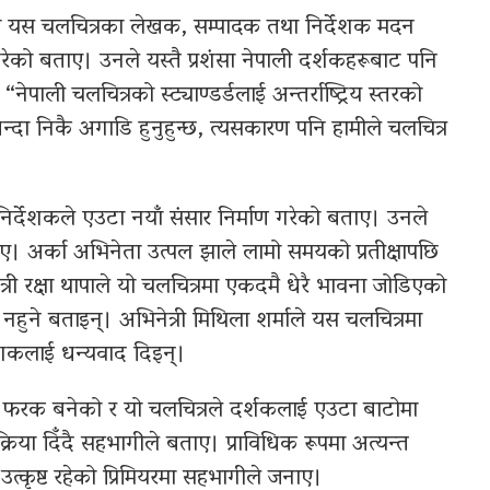
नेको यस चलचित्रका लेखक, सम्पादक तथा निर्देशक मदन
सा गरेको बताए। उनले यस्तै प्रशंसा नेपाली दर्शकहरूबाट पनि
ाली चलचित्रको स्ट्याण्डर्डलाई अन्तर्राष्ट्रिय स्तरको
ा निकै अगाडि हुनुहुन्छ, त्यसकारण पनि हामीले चलचित्र
िर्देशकले एउटा नयाँ संसार निर्माण गरेको बताए। उनले
। अर्का अभिनेता उत्पल झाले लामो समयको प्रतीक्षापछि
त्री रक्षा थापाले यो चलचित्रमा एकदमै धेरै भावना जोडिएको
 नहुने बताइन्। अभिनेत्री मिथिला शर्माले यस चलचित्रमा
ेशकलाई धन्यवाद दिइन्।
ल फरक बनेको र यो चलचित्रले दर्शकलाई एउटा बाटोमा
िक्रिया दिँदै सहभागीले बताए। प्राविधिक रूपमा अत्यन्त
ृष्ट रहेको प्रिमियरमा सहभागीले जनाए।