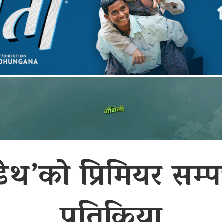
ेथ’को प्रिमियर सम्पन्
प्रतिक्रिया