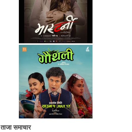
ताजा समाचार