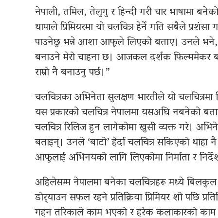
नेपाली, तमिल, तेलुगु र हिन्दी गरी चार भाषामा ब
थापाले प्रिमियरमा यो चलचित्र हेर्ने गति सबैले प्रशं
पाउनेछु भन्ने आशा आफूले लिएको बताए। उनले भने, “नेप
बनाउने मेरो चाहना छ। आजकल दर्शक फिल्ममेकर बन्द
राम्रो नै बनाउनु पर्छ।”
चलचित्रका अभिनेता सुलक्षण भारतीले यो चलचित्रमा न
यस प्रकारको चलचित्र नेपालमा यसअघि नबनेको बताए
चलचित्र रिलिज हुन लागेकोमा खुसी व्यक्त गरे। अभिने
बताइन्। उनले ‘बाटो’ हेर्दा चलचित्र सकिएको थाहा नै
आफूलाई अभिनयको लागि लिएकोमा निर्माता र निर्द
अहिलेसम्म नेपालमा बनेका चलचित्रहरू मध्ये बिलकु
डोर्‍याउन सफल रहने प्रतिक्रिया प्रिमियर शो पछि प्रत
गहन तरिकाले काम भएको र हरेक कलाकारको काम उत्क