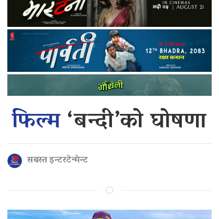
फिल्म
‘बन्दी’को घोषणा
सबस्त इन्टरटेन्मेन्ट