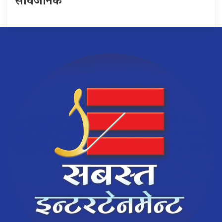
सार्वजनिक