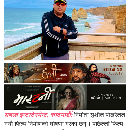
सबस्त इन्टरटेनमेन्ट, काठमाडौँ:
निर्माता सुशील पोखरेलले
नयाँ फिल्म निर्माणको घोषणा गरेका छन् । पछिल्लो फिल्म