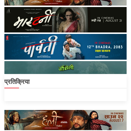
प्रतिक्रिया