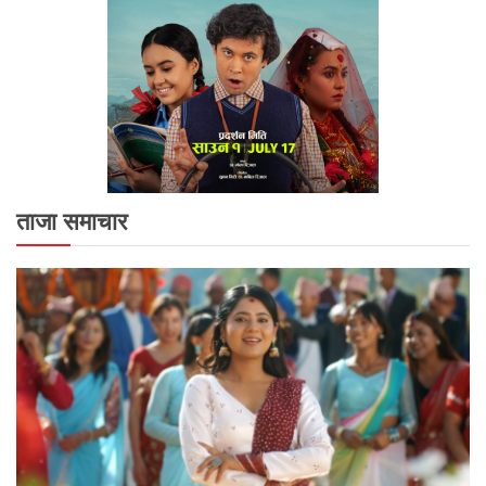
ताजा समाचार