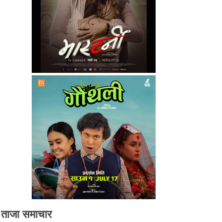
ताजा समाचार