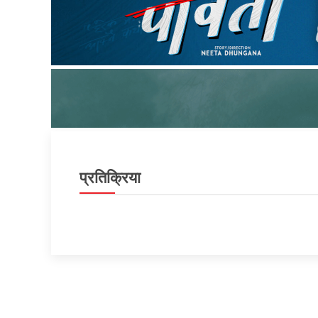
प्रतिक्रिया