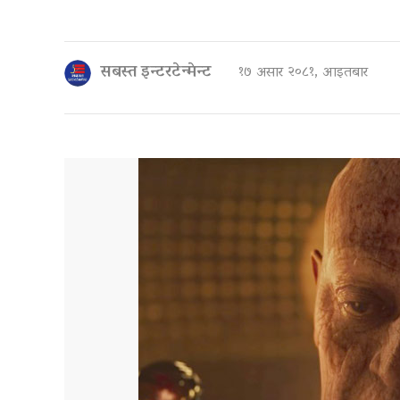
सबस्त इन्टरटेन्मेन्ट
१७ असार २०८१, आइतबार