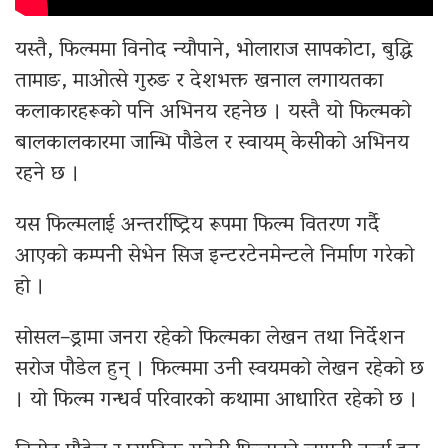
यस्तै, फिल्ममा विनोद न्यौपाने, भोलाराज सापकोटा, बुद्धि
तामाङ, माओत्से गुरुङ र देशभक्त खनाल लगायतका
कलाकारहरूको पनि अभिनय रहनेछ । यस्तै यो फिल्मको
बालकालकारमा जान्भि पौडेल र स्वायम् केसीको अभिनय
रहने छ ।
यस फिल्मलाई अन्तर्राष्ट्रिय रूपमा फिल्म वितरण गर्दै
आएको कम्पनी सेभेन सिज इन्टरटेनमेन्टले निर्माण गरेको
हो ।
सोसल–ड्रामा जनरा रहेको फिल्मका लेखन तथा निर्देशन
सरोज पौडेल हुन् । फिल्ममा उनी स्वयमको लेखन रहेको छ
। यो फिल्म गन्धर्व परिवारको कथामा आधारित रहेको छ ।