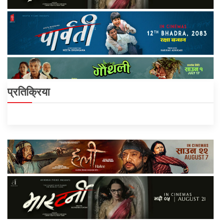
प्रतिक्रिया