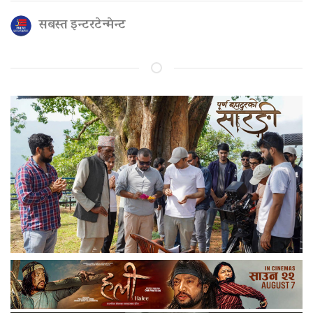
सबस्त इन्टरटेन्मेन्ट