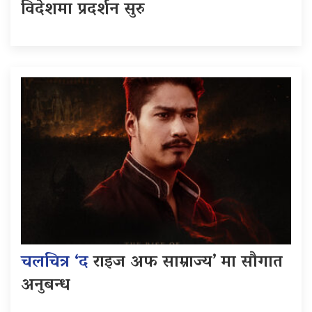
विदेशमा प्रदर्शन सुरु
चलचित्र ‘द
राइज अफ साम्राज्य’ मा सौगात
अनुबन्ध