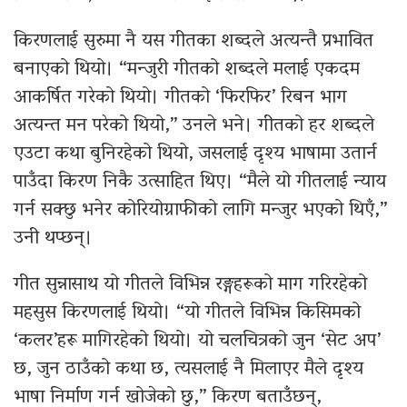
किरणलाई सुरुमा नै यस गीतका शब्दले अत्यन्तै प्रभावित
बनाएको थियो। “मन्जुरी गीतको शब्दले मलाई एकदम
आकर्षित गरेको थियो। गीतको ‘फिरफिर’ रिबन भाग
अत्यन्त मन परेको थियो,” उनले भने। गीतको हर शब्दले
एउटा कथा बुनिरहेको थियो, जसलाई दृश्य भाषामा उतार्न
पाउँदा किरण निकै उत्साहित थिए। “मैले यो गीतलाई न्याय
गर्न सक्छु भनेर कोरियोग्राफीको लागि मन्जुर भएको थिएँ,”
उनी थप्छन्।
गीत सुन्नासाथ यो गीतले विभिन्न रङ्गहरूको माग गरिरहेको
महसुस किरणलाई थियो। “यो गीतले विभिन्न किसिमको
‘कलर’हरू मागिरहेको थियो। यो चलचित्रको जुन ‘सेट अप’
छ, जुन ठाउँको कथा छ, त्यसलाई नै मिलाएर मैले दृश्य
भाषा निर्माण गर्न खोजेको छु,” किरण बताउँछन्,