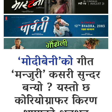
‘मोदीबेनी’को
गीत
‘मन्जुरी’ कसरी सुन्दर
बन्यो ? यस्तो छ
कोरियोग्राफर किरण