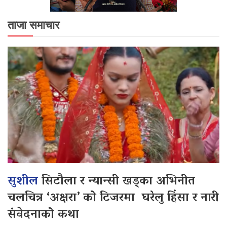
ताजा समाचार
सुशील
सिटौला र न्यान्सी खड्का अभिनीत
चलचित्र ‘अक्षरा’ को टिजरमा घरेलु हिंसा र नारी
संवेदनाको कथा