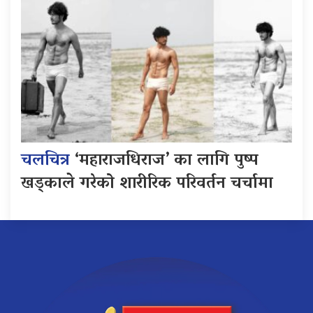
चलचित्र
‘महाराजधिराज’ का लागि पुष्प
खड्काले गरेको शारीरिक परिवर्तन चर्चामा