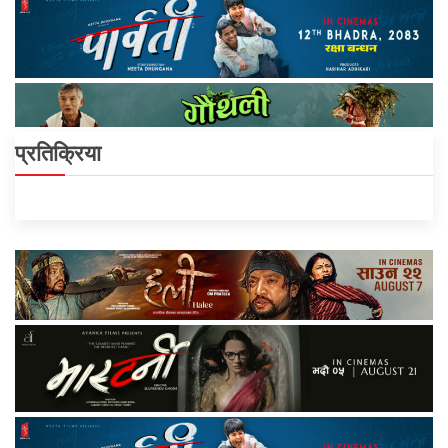
प्रतिक्रिया