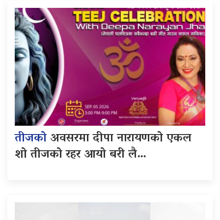
तीजको
अवसरमा दीपा नारायणको एकल
शो तीजको रहर आयो बरी लै…