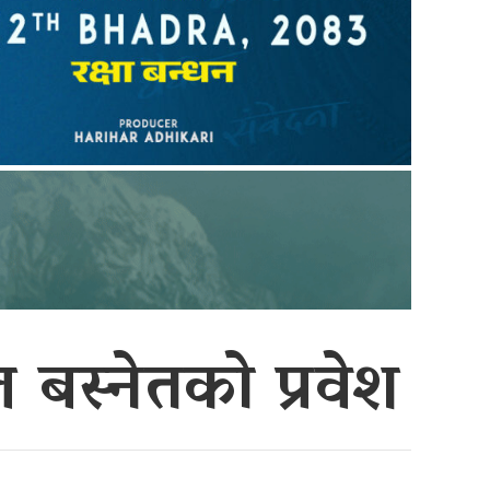
ल बस्नेतको प्रवेश