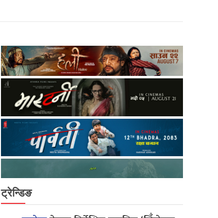
ट्रेन्डिङ