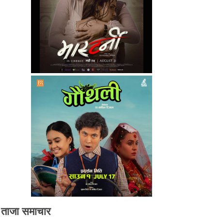
ताजा समाचार