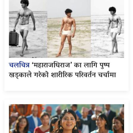
चलचित्र
‘महाराजधिराज’ का लागि पुष्प
खड्काले गरेको शारीरिक परिवर्तन चर्चामा