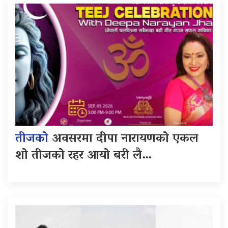
तीजको
अवसरमा दीपा नारायणको एकल
शो तीजको रहर आयो बरी लै…