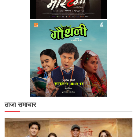
ताजा समाचार