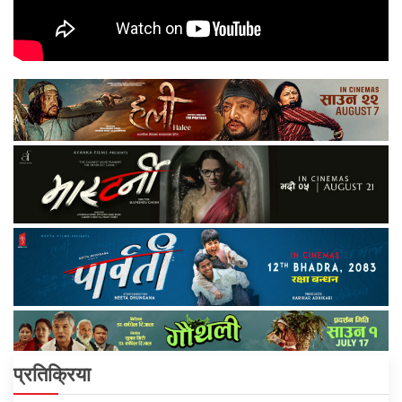
प्रतिक्रिया