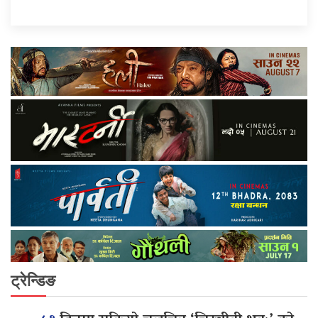
ट्रेन्डिङ