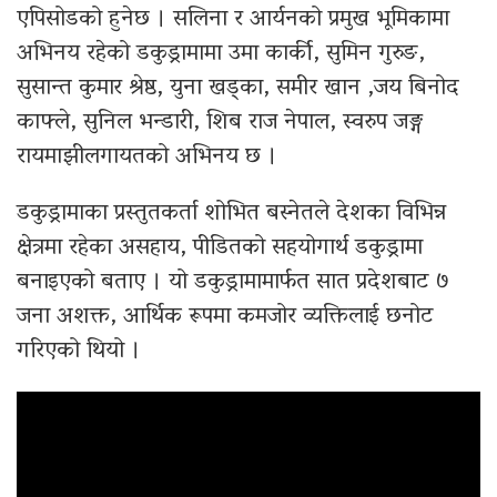
एपिसोडको हुनेछ । सलिना र आर्यनको प्रमुख भूमिकामा
अभिनय रहेको डकुड्रामामा उमा कार्की, सुमिन गुरुङ,
सुसान्त कुमार श्रेष्ठ, युना खड्का, समीर खान ,जय बिनोद
काफ्ले, सुनिल भन्डारी, शिब राज नेपाल, स्वरुप जङ्ग
रायमाझीलगायतको अभिनय छ ।
डकुड्रामाका प्रस्तुतकर्ता शोभित बस्नेतले देशका विभिन्न
क्षेत्रमा रहेका असहाय, पीडितको सहयोगार्थ डकुड्रामा
बनाइएको बताए । यो डकुड्रामामार्फत सात प्रदेशबाट ७
जना अशक्त, आर्थिक रूपमा कमजोर व्यक्तिलाई छनोट
गरिएको थियो ।