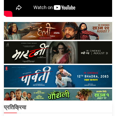
प्रतिक्रिया