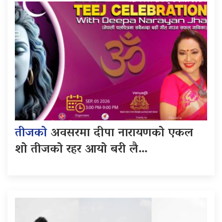
तीजको
अवसरमा दीपा नारायणको एकल
शो तीजको रहर आयो बरी लै…