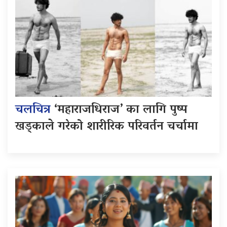
चलचित्र
‘महाराजधिराज’ का लागि पुष्प
खड्काले गरेको शारीरिक परिवर्तन चर्चामा