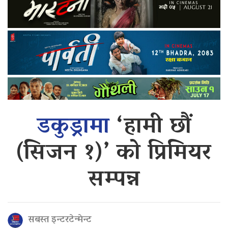
डकुड्रामा
‘हामी छौं
(सिजन १)’ को प्रिमियर
सम्पन्न
सबस्त इन्टरटेन्मेन्ट