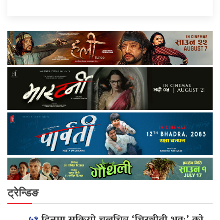
ट्रेन्डिङ