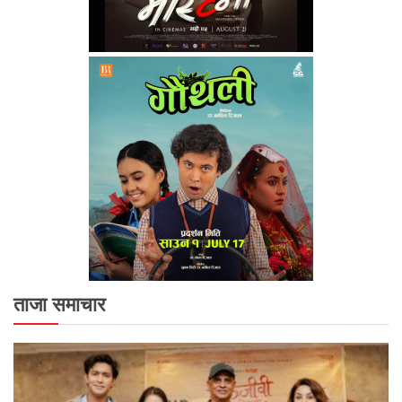
ताजा समाचार