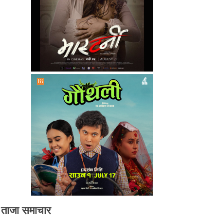
ताजा समाचार