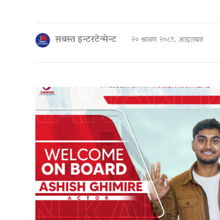
सबस्त इन्टरटेन्मेन्ट
२० श्रावण २०८१, आइतबार