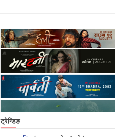
ट्रेन्डिङ