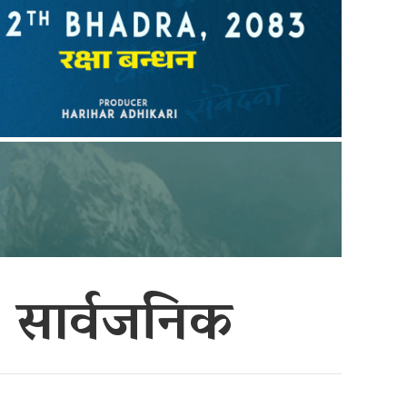
लर सार्वजनिक