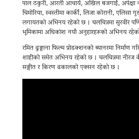
पाल ठकुरी, आरती आचार्य, अखिल बजगाईं, अपेक्षा न्यौपा
चिमोरिया, स्वस्तीमा कार्की, लिजा कोरानी, एलिसा
लगायतको अभिनय रहेको छ । चलचित्रमा सुरवीर पण्डि
भूमिकामा अधिकांश नयाँ अनुहारहरूको अभिनय रहेक
रमित ढुङ्गाना फिल्म प्रोडक्शनको ब्यानरमा निर्माण गरिएक
शाहीको समेत अभिनय रहेको छ । चलचित्रमा नीरज 
सङ्गीत र किरण ढकालको एक्सन रहेको छ ।