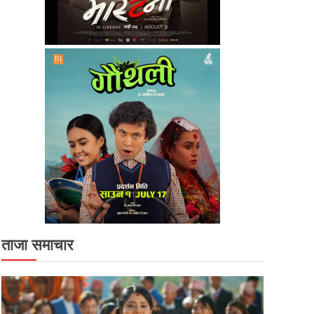
ताजा समाचार