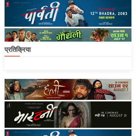
प्रतिक्रिया