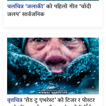
चलचित्र ‘जलाकी’
को पहिलो गीत ‘चाँदी
जलप’ सार्वजनिक
वृत्तचित्र
‘रोड टु एभरेस्ट’ को टिजर र पोस्टर