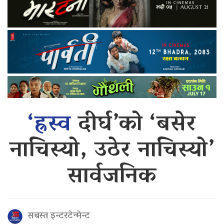
‘ह्रस्व
दीर्घ’को ‘बसेर
नाचिस्यो, उठेर नाचिस्यो’
सार्वजनिक
सबस्त इन्टरटेन्मेन्ट