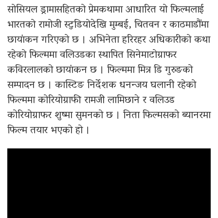
सोसियल ड्रामासहितको प्रेमकथामा आधारित यो फिल्मलाई
भारतको रामोजी स्टुडियोदेखि मुम्बई, चितवन र काठमाडौंमा
छायांकन गरिएको छ । अभिनेता हरिरहर अधिकारीको कथा
रहेको फिल्ममा वलिउडका स्थापित सिनेमाटोग्राफर
कविरलालको छायांकन छ । फिल्ममा मित्र डि गुरुङको
सम्पादन छ । कास्टिङ निर्देशक धनन्जय घलानी रहेको
फिल्ममा कोरियोग्राफी रामजी लामिछाने र वलिउड
कोरियोग्राफर शुष्मा सुमनको छ । निता फिल्मसको ब्यानरमा
फिल्म तयार भएको हो ।