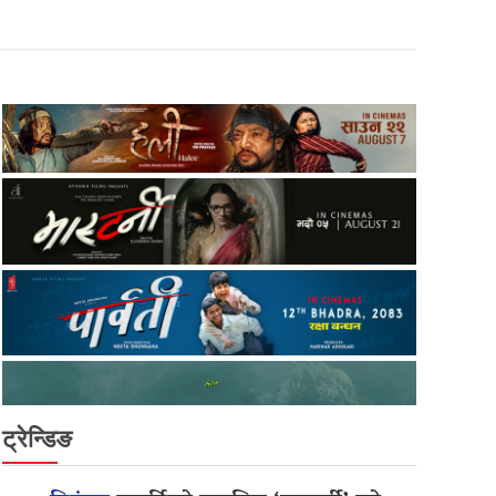
ट्रेन्डिङ