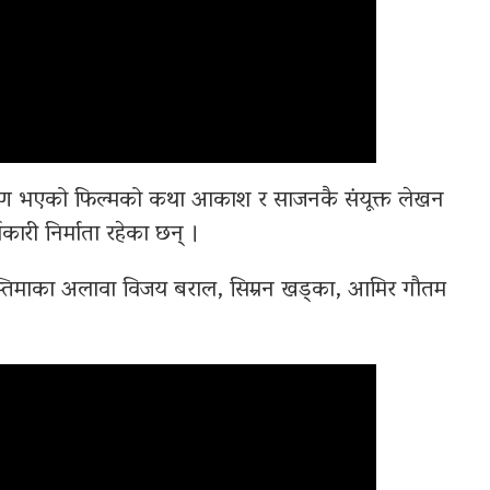
निर्माण भएको फिल्मको कथा आकाश र साजनकै संयूक्त लेखन
ारी निर्माता रहेका छन् ।
वस्तिमाका अलावा विजय बराल, सिम्रन खड्का, आमिर गौतम