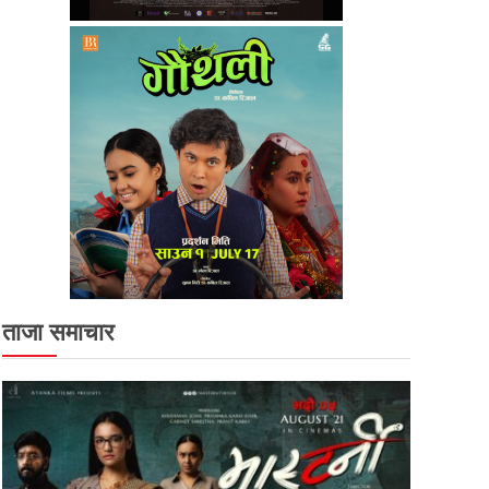
ताजा समाचार