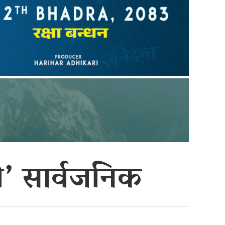
ी’ सार्वजनिक