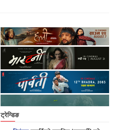
ट्रेन्डिङ