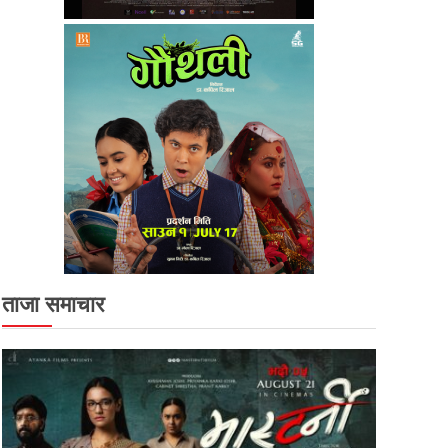
ताजा समाचार