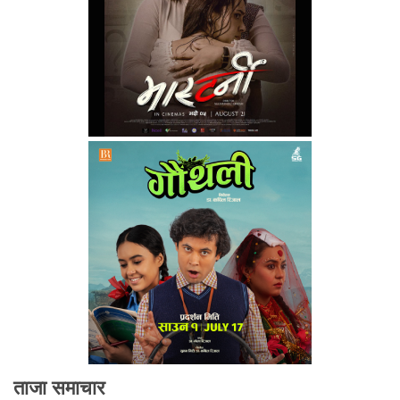
ताजा समाचार