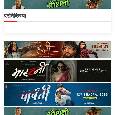
प्रतिक्रिया