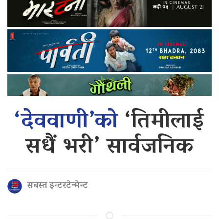
‘देववाणी’को
‘तिमीलाई
सधैं भरी’ सार्वजनिक
सबस्त इन्टरटेन्मेन्ट