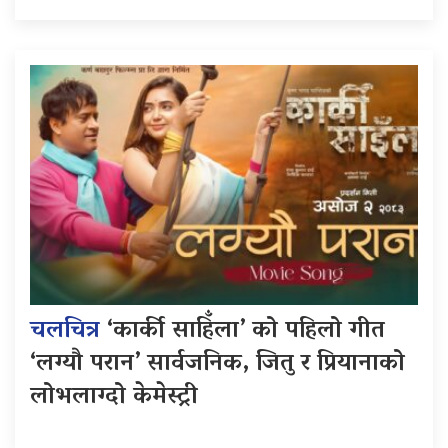
चलचित्र
‘कार्की साहिँला’ को पहिलो गीत
‘लग्यौ परान’ सार्वजनिक, जितु र प्रियानाको
लोभलाग्दो केमेस्ट्री