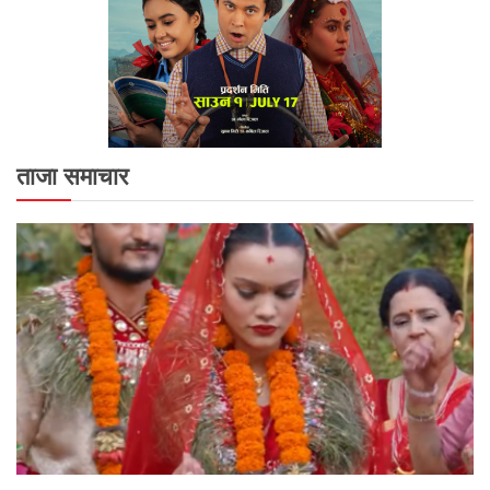
ताजा समाचार