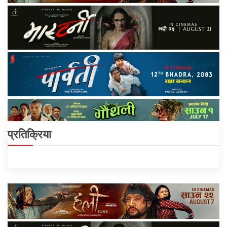
प्रतिक्रिया