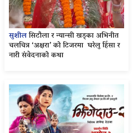
सुशील
सिटौला र न्यान्सी खड्का अभिनीत
चलचित्र ‘अक्षरा’ को टिजरमा घरेलु हिंसा र
नारी संवेदनाको कथा