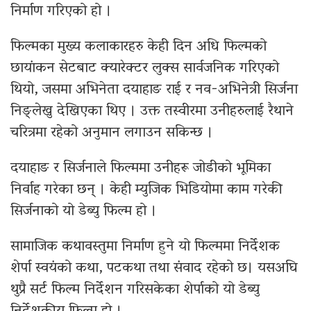
निर्माण गरिएको हो ।
फिल्मका मुख्य कलाकारहरु केही दिन अधि फिल्मको
छायांकन सेटबाट क्यारेक्टर लुक्स सार्वजनिक गरिएको
थियो, जसमा अभिनेता दयाहाङ राई र नव-अभिनेत्री सिर्जना
निङ्लेखु देखिएका थिए । उक्त तस्वीरमा उनीहरुलाई रैथाने
चरित्रमा रहेको अनुमान लगाउन सकिन्छ ।
दयाहाङ र सिर्जनाले फिल्ममा उनीहरू जोडीको भूमिका
निर्वाह गरेका छन् । केही म्युजिक भिडियोमा काम गरेकी
सिर्जनाको यो डेब्यु फिल्म हो ।
सामाजिक कथावस्तुमा निर्माण हुने यो फिल्ममा निर्देशक
शेर्पा स्वयंको कथा, पटकथा तथा संवाद रहेको छ। यसअघि
थुप्रै सर्ट फिल्म निर्देशन गरिसकेका शेर्पाको यो डेब्यु