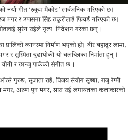
को नयाँ गीत ‘रुकुम मैकोट’ सार्वजनिक गरिएको छ।
रज मगर र उपासना सिंह ठकुरीलाई फिचर्ड गरिएको छ।
लाई सुरेन राईले नृत्य निर्देशन गरेका छन् ।
ा प्रालिको व्यानरमा निर्माण भएको हो। वीर बहादुर लामा,
गर र सुस्मिता बुढाथोकी यो चलचित्रका निर्माता हुन् ।
योगी र छान्जु पार्कको संगीत छ ।
े गुरुङ, सुजाता राई, विजय संयोग सुब्बा, राजु रेग्मी
थापा मगर, अरुण पुन मगर, सारा राई लगायतका कलाकारको