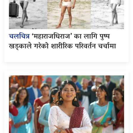
चलचित्र
‘महाराजधिराज’ का लागि पुष्प
खड्काले गरेको शारीरिक परिवर्तन चर्चामा