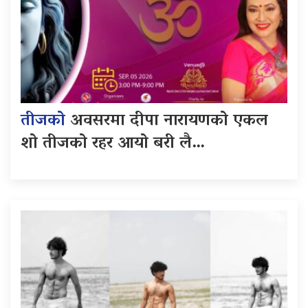
तीजको
अवसरमा दीपा नारायणको एकल
शो तीजको रहर आयो बरी लै…