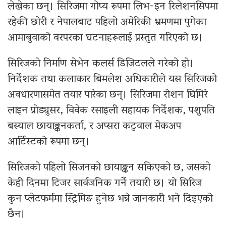
लेखेका छन्। सिरिजमा गोप्य रूपमा लिभ-इन रिलेशनसिपमा
रहेकी छोरी र नेपालबाट पहिलो अमेरिकी भ्रमणमा पुगेका
आमाबुवाको वरपरका घटनाहरूलाई प्रस्तुत गरिएको छ।
सिरिजको निर्माण सेभेन कलर्स डिजिटलले गरेको हो।
निर्देशक तथा कलाकार बिमलेश अधिकारीले यस सिरिजको
अवधारणासमेत तयार पारेका छन्। सिरिजमा रोशन घिमिरे
लाइन प्रोड्युसर, विवेक रसाइली सहायक निर्देशक, पशुपति
बस्याल छायाङ्कनकर्ता, र अप्सरा कटुवाल मेकअप
आर्टिस्टको रूपमा छन्।
सिरिजको पहिलो सिजनको छायाङ्कन सकिएको छ, जसको
केही दिनमा टिजर सार्वजनिक गर्ने तयारी छ। यो सिरिज
कुन प्लेटफर्ममा स्ट्रिमिङ हुनेछ भन्ने जानकारी भने दिइएको
छैन।