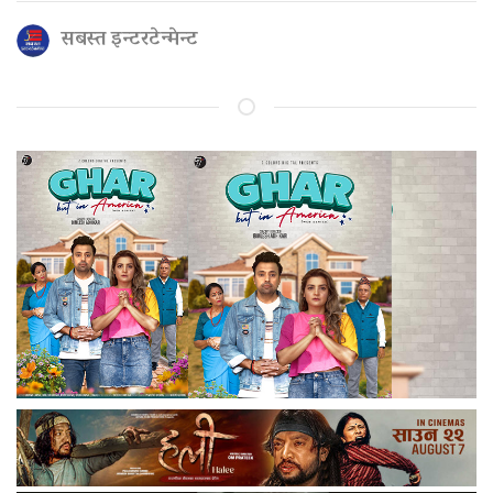
सबस्त इन्टरटेन्मेन्ट