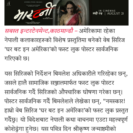
सबस्त इन्टरटेनमेन्ट,काठमान्डौ –
अमेरिकामा रहेका
नेपाली कलाकारहरूको विशेष प्रस्तुतिमा बनेको वेब सिरिज
‘घर बट इन अमेरिका’को फस्ट लुक पोस्टर सार्वजनिक
गरिएको छ।
यस सिरिजको निर्देशन बिमलेश अधिकारीले गरिरहेका छन्,
जसले हालै सामाजिक सञ्जालमार्फत फस्ट लुक पोस्टर
सार्वजनिक गर्दै सिरिजको औपचारिक घोषणा गरेका छन्।
पोस्टर सार्वजनिक गर्दै बिमलेशले लेखेका छन्, “नमस्कार!
हाम्रो वेब सिरिज ‘घर बट इन अमेरिका’को फस्ट लुक प्रस्तुत
गर्दैछु। यो विदेशबाट नेपाली कथा वाचनमा एउटा महत्त्वपूर्ण
कोशेढुंगा हुनेछ। यस पवित्र दिन श्रीकृष्ण जन्माष्टमीको