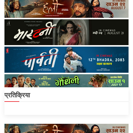
प्रतिक्रिया