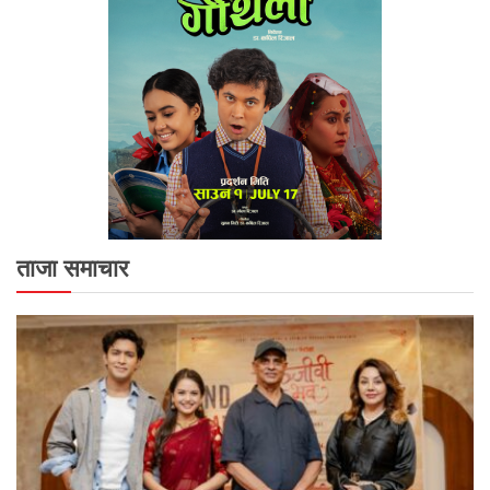
ताजा समाचार