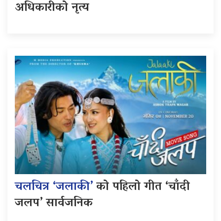
अधिकारीको नृत्य
चलचित्र ‘जलाकी’
को पहिलो गीत ‘चाँदी
जलप’ सार्वजनिक