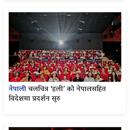
नेपाली
चलचित्र ‘हली’ को नेपालसहित
विदेशमा प्रदर्शन सुरु