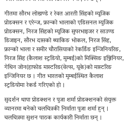
गीतमा सौरभ लोखण्डे र रेवत आरती सिंहको म्यूजिक
प्रोडक्सन र एरेन्ज, फ्रान्को भालाको एडिसनल म्युजिक
प्रोडक्सन, निरज सिंहको म्यूजिक सुपरभाइजर र साउण्ड
डिजाइन, सौरभ दासको ब्याकिङ भोकल, निरज सिंह,
फ्रान्को भाला र समीर चौरासियाको रेकर्डिङ इन्जिनियरिङ,
निरज सिंह (कैलाश स्टुडियो, मुम्बई)को मिक्सिङ इञ्जिनियर,
गेथिन जोन(हाफोड मास्टरिङ(वेल्स, यूके)को मास्टरिङ
इन्जिनियर छ । गीत भारतको मुम्बईस्थित कैलाश
स्टुडियोमा रेकर्ड गरिएको हो ।
सुदर्शन थापा प्रोडक्शन र पुजा शर्मा प्रोडक्शनको संयुक्त
व्यानरमा बनेको चलचित्रकी निर्माता पुजा शर्मा हुन् ।
चलचित्रमा सुशन पाठक कार्यकारी निर्माता छन् ।