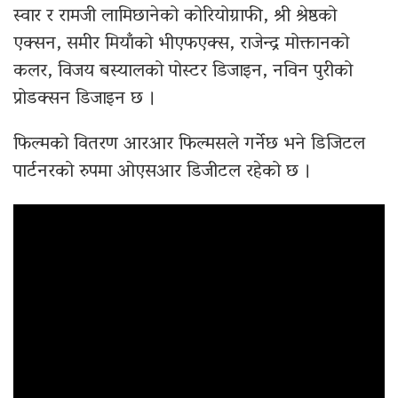
स्वार र रामजी लामिछानेको कोरियोग्राफी, श्री श्रेष्ठको
एक्सन, समीर मियाँको भीएफएक्स, राजेन्द्र मोक्तानको
कलर, विजय बस्यालको पोस्टर डिजाइन, नविन पुरीको
प्रोडक्सन डिजाइन छ ।
फिल्मको वितरण आरआर फिल्मसले गर्नेछ भने डिजिटल
पार्टनरको रुपमा ओएसआर डिजीटल रहेको छ ।