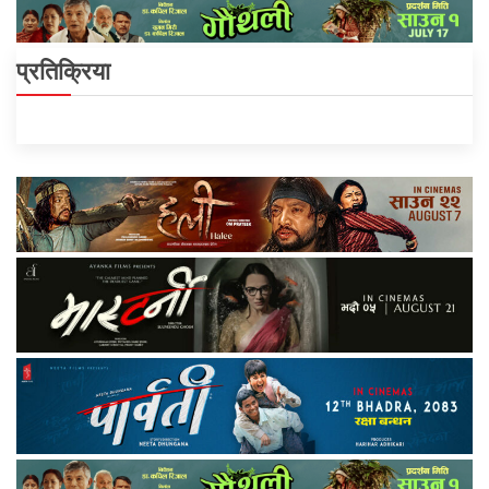
प्रतिक्रिया