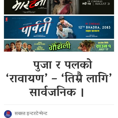
पुजा र पलको
‘रावायण’ – ‘तिम्रै लागि’
सार्वजनिक ।
सबस्त इन्टरटेन्मेन्ट