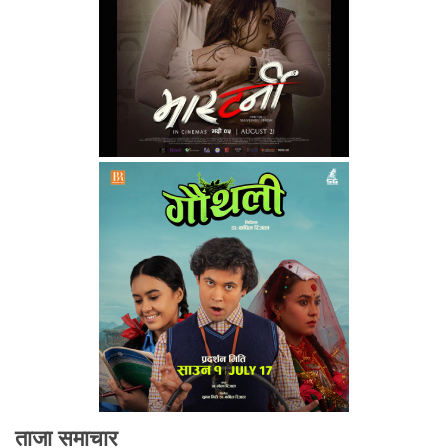
ताजा समाचार