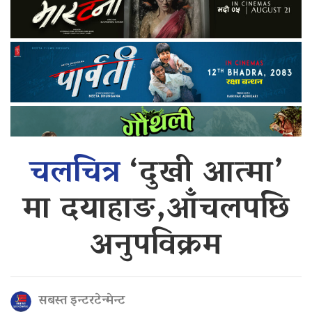
चलचित्र
‘दुखी आत्मा’
मा दयाहाङ,आँचलपछि
अनुपविक्रम
सबस्त इन्टरटेन्मेन्ट