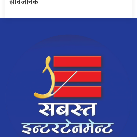
सार्वजनिक