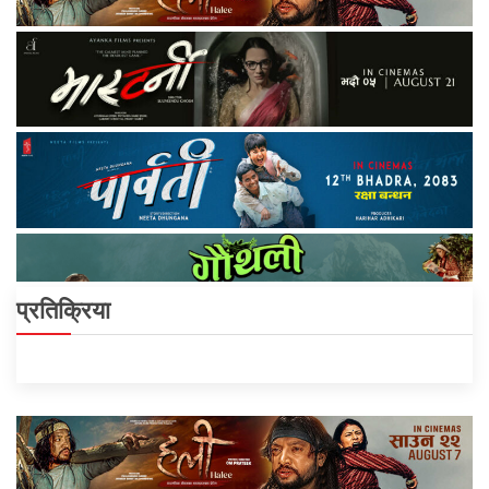
प्रतिक्रिया