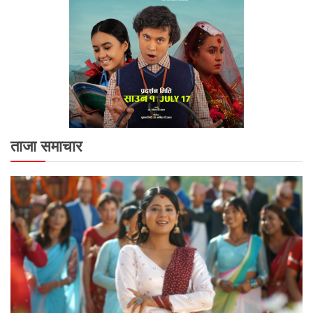
ताजा समाचार