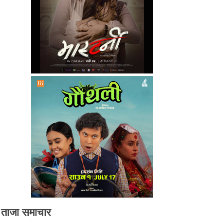
ताजा समाचार