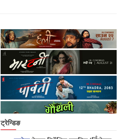
ट्रेन्डिङ