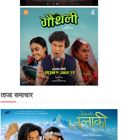
ताजा समाचार