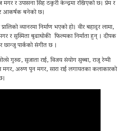
मगर र उपासना सिंह ठकुरी केन्द्रमा रखिएको छ। प्रेम र
 र आकर्षक बनेको छ।
प्रालिको व्यानरमा निर्माण भएको हो। वीर बहादुर लामा,
मगर र सुस्मिता बुढाथोकी फिल्मका निर्माता हुन् । दीपक
र छान्जु पार्कको संगीत छ ।
 गुरुङ, सुजाता राई, विजय संयोग सुब्बा, राजु रेग्मी
थापा मगर, अरुण पुन मगर, सारा राई लगायतका कलाकारको
ेछ।