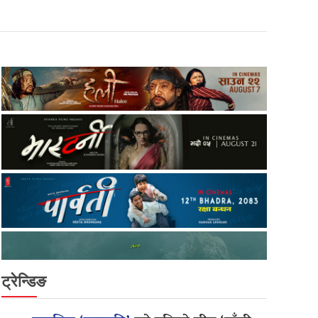
ट्रेन्डिङ