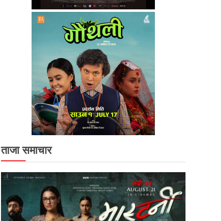
ताजा समाचार