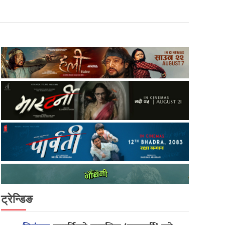
ट्रेन्डिङ