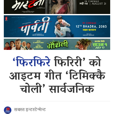
‘फिरफिरे
फिरिरी’ को
आइटम गीत ‘टिमिक्कै
चोली’ सार्वजनिक
सबस्त इन्टरटेन्मेन्ट