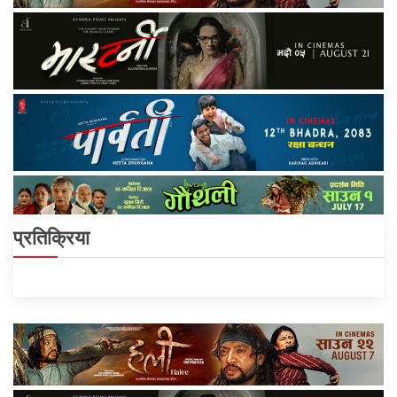
प्रतिक्रिया