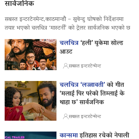
सार्वजनिक
सबस्त इन्टरटेनमेन्ट,काठमान्डौ – सुवेन्दु घोषको निर्देशनमा
तयार भएको चलचित्र ‘मास्टर्नी’ को ट्रेलर सार्वजनिक भएको छ
चलचित्र
‘हली’ युकेमा सोल्ड
आउट
सबस्त इन्टरटेन्मेन्ट
चलचित्र ‘लज्जावती’
को गीत
‘मलाई पिर परेको तिम्लाई के
थाहा छ’ सार्वजनिक
सबस्त इन्टरटेन्मेन्ट
कान्समा
इतिहास रचेको नेपाली