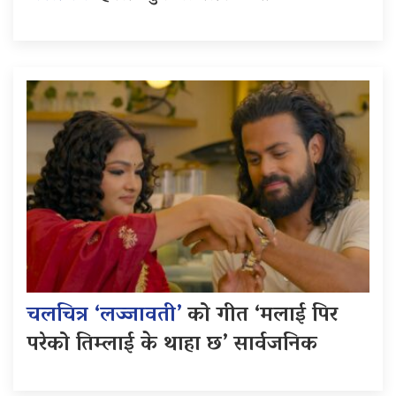
चलचित्र ‘लज्जावती’
को गीत ‘मलाई पिर
परेको तिम्लाई के थाहा छ’ सार्वजनिक