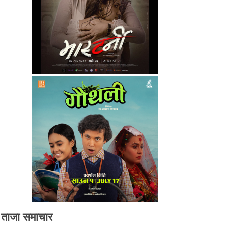
ताजा समाचार