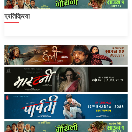
प्रतिक्रिया