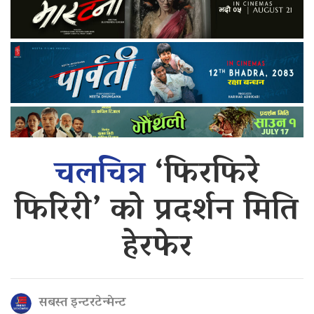
चलचित्र
‘फिरफिरे
फिरिरी’ को प्रदर्शन मिति
हेरफेर
सबस्त इन्टरटेन्मेन्ट