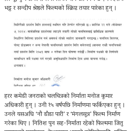
भट्ट र सन्दीप श्रेष्ठले फिल्मको स्क्रिप्ट तयार पारेका हुन् ।
हरर कमेडी जनराको चलचित्रको निर्माता मनोज कुमार
अधिकारी हुन् । उनी १५ वर्षपछि निर्माणमा फर्किएका हुन् ।
उनले यसअघि ‘नौ डाँडा पारी’ र ‘मंगलसूत्र’ फिल्म निर्माण
गरेका थिए । नितिश पुन सह-निर्माता रहेको फिल्ममा जितु