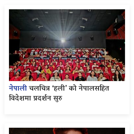
नेपाली
चलचित्र ‘हली’ को नेपालसहित
विदेशमा प्रदर्शन सुरु